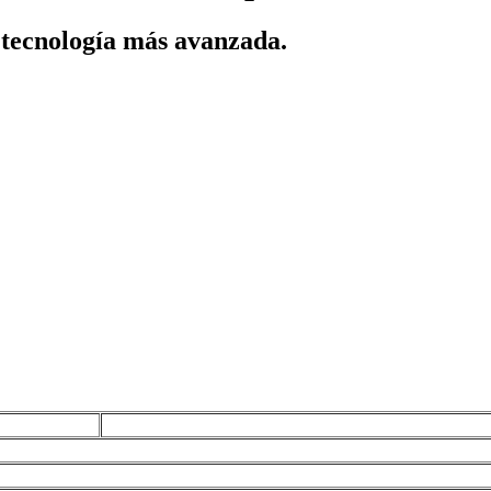
a tecnología más avanzada.