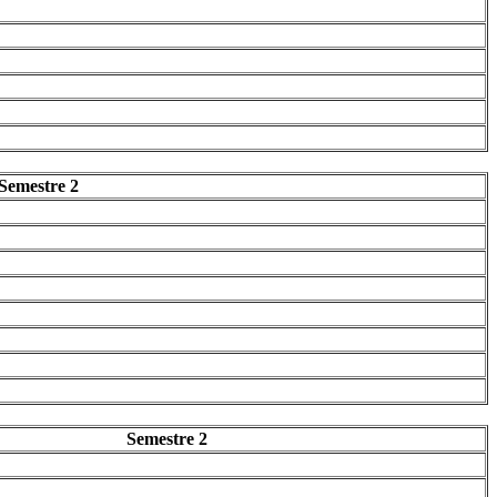
Semestre 2
Semestre 2