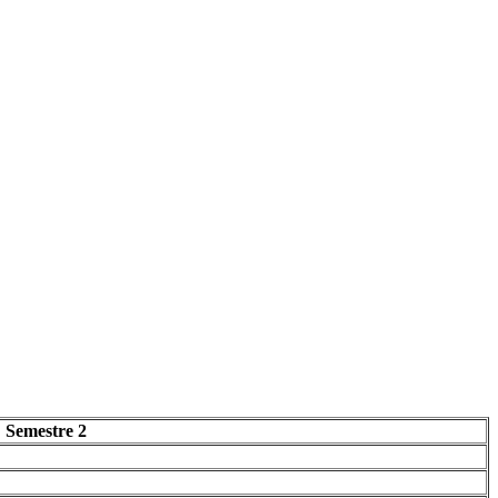
Semestre 2