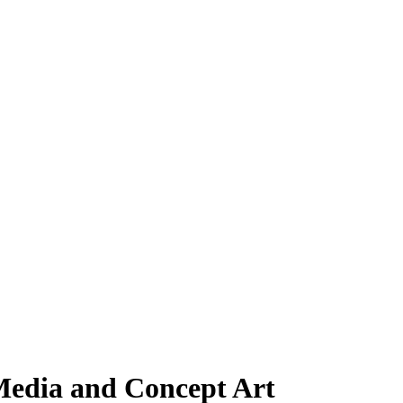
Media and Concept Art