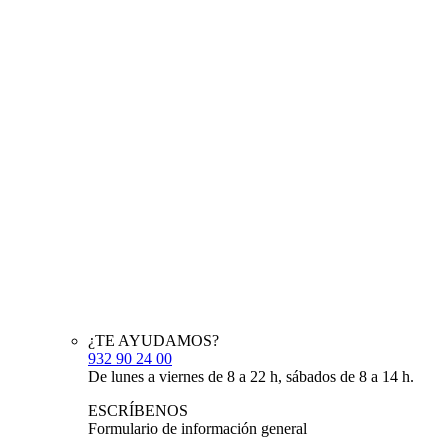
¿TE AYUDAMOS?
932 90 24 00
De lunes a viernes de 8 a 22 h, sábados de 8 a 14 h.
ESCRÍBENOS
Formulario de información general