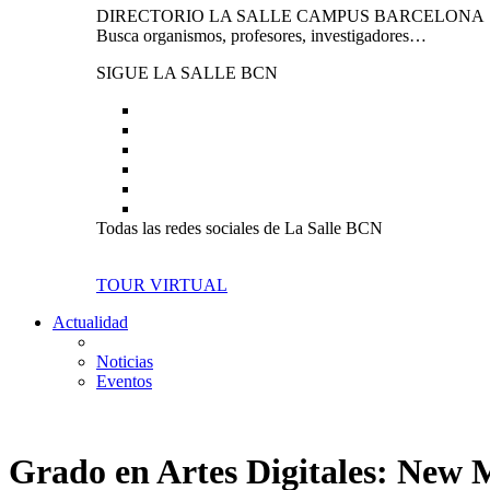
DIRECTORIO LA SALLE CAMPUS BARCELONA
Busca organismos, profesores, investigadores…
SIGUE LA SALLE BCN
Todas las redes sociales de La Salle BCN
TOUR VIRTUAL
Actualidad
Noticias
Eventos
Grado en Artes Digitales: New 