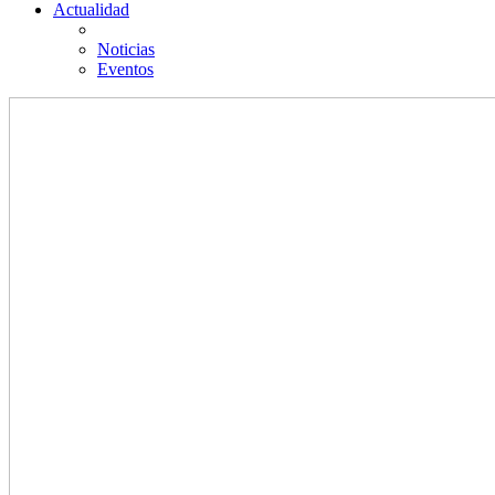
Actualidad
Noticias
Eventos