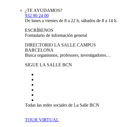
¿TE AYUDAMOS?
932 90 24 00
De lunes a viernes de 8 a 22 h, sábados de 8 a 14 h.
ESCRÍBENOS
Formulario de información general
DIRECTORIO LA SALLE CAMPUS
BARCELONA
Busca organismos, profesores, investigadores…
SIGUE LA SALLE BCN
Todas las redes sociales de La Salle BCN
TOUR VIRTUAL