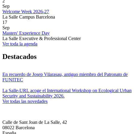
2
Sep
Welcome Week 2026-27
La Salle Campus Barcelona
17
Sep
Masters' Experience Day
La Salle Executive & Professional Center
Ver toda la agenda
Destacados
En recuerdo de Josep Vilarasau, antiguo miembro del Patronato de
FUNITEC
La Salle-URL acoge el International Workshop on Ecological Urban
Security and Sustainability 2026.
Ver todas las novedades
Calle de Sant Joan de La Salle, 42
08022 Barcelona
España