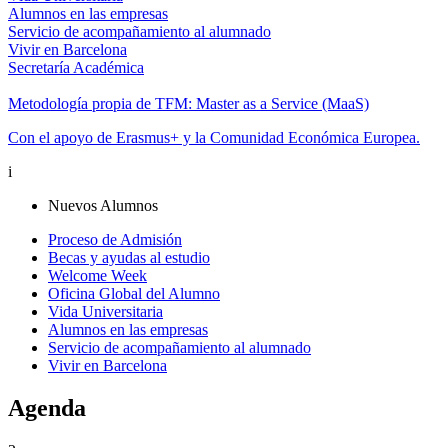
Alumnos en las empresas
Servicio de acompañamiento al alumnado
Vivir en Barcelona
Secretaría Académica
Metodología propia de TFM: Master as a Service (MaaS)
Con el apoyo de Erasmus+ y la Comunidad Económica Europea.
i
Nuevos Alumnos
Proceso de Admisión
Becas y ayudas al estudio
Welcome Week
Oficina Global del Alumno
Vida Universitaria
Alumnos en las empresas
Servicio de acompañamiento al alumnado
Vivir en Barcelona
Agenda