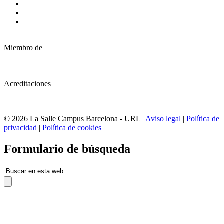
Miembro de
Acreditaciones
© 2026 La Salle Campus Barcelona - URL |
Aviso legal
|
Política de
privacidad
|
Política de cookies
Formulario de búsqueda