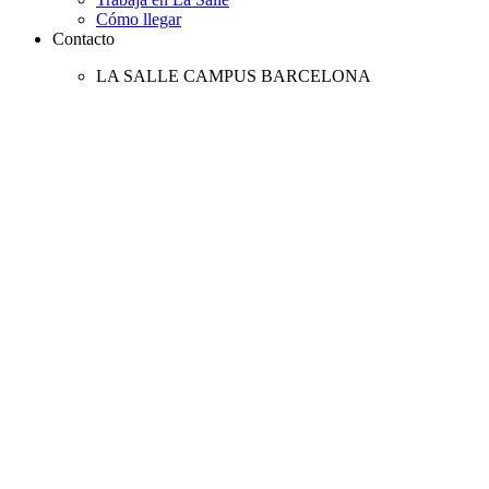
Cómo llegar
Contacto
LA SALLE CAMPUS BARCELONA