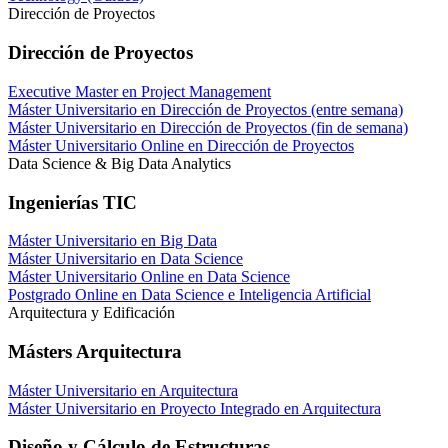
Dirección de Proyectos
Dirección de Proyectos
Executive Master en Project Management
Máster Universitario en Dirección de Proyectos (entre semana)
Máster Universitario en Dirección de Proyectos (fin de semana)
Máster Universitario Online en Dirección de Proyectos
Data Science & Big Data Analytics
Ingenierías TIC
Máster Universitario en Big Data
Máster Universitario en Data Science
Máster Universitario Online en Data Science
Postgrado Online en Data Science e Inteligencia Artificial
Arquitectura y Edificación
Másters Arquitectura
Máster Universitario en Arquitectura
Máster Universitario en Proyecto Integrado en Arquitectura
Diseño y Cálculo de Estructuras