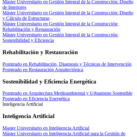
Máster Universitario en Gestión Integral de la Construcción: Diseño
de Interiores
Máster Universitario en Gestión Integral de la Construcción: Diseño
y Cálculo de Estructuras
Máster Universitario en Gestión Integral de la Construcción:
Rehabilitación y Restauración
Máster Universitario en Gestión Integral de la Construcción:
Sostenibilidad y Eficiencia
Rehabilitación y Restauración
Postgrado en Rehabilitación, Diagnosis y Técnicas de Intervención
Postgrado en Restauración Arquitectónica
Sostenibilidad y Eficiencia Energética
Postgrado en Arquitectura Medioambiental y Urbanismo Sostenible
Postgrado en Eficiencia Energética
Inteligencia Artificial
Inteligencia Artificial
Master Universitario en Inteligencia Artificial
Máster Universitario en Inteligencia Artificial para la Gestión de