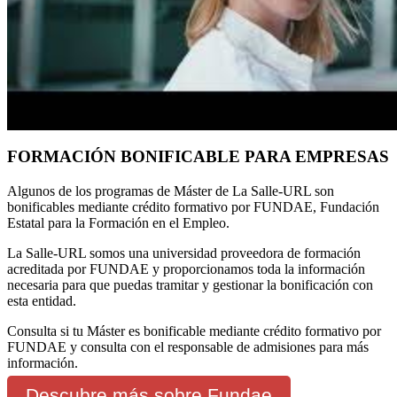
FORMACIÓN BONIFICABLE PARA EMPRESAS
Algunos de los programas de Máster de La Salle-URL son
bonificables mediante crédito formativo por FUNDAE, Fundación
Estatal para la Formación en el Empleo.
La Salle-URL somos una universidad proveedora de formación
acreditada por FUNDAE y proporcionamos toda la información
necesaria para que puedas tramitar y gestionar la bonificación con
esta entidad.
Consulta si tu Máster es bonificable mediante crédito formativo por
FUNDAE y consulta con el responsable de admisiones para más
información.
Descubre más sobre Fundae