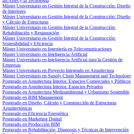
las Artes y la Tecnología
Máster Universitario en Gestión Integral de la Construcción: Diseño
de Interiores
Máster Universitario en Gestión Integral de la Construcción: Diseño
y Cálculo de Estructuras
Máster Universitario en Gestión Integral de la Construcción:
Rehabilitación y Restauración
Máster Universitario en Gestión Integral de la Construcción:
Sostenibilidad y Eficiencia
Máster Universitario en Ingeniería en Telecomunicaciones
Master Universitario en Inteligencia Artificial
Máster Universitario en Inteligencia Artificial para la Gestión de
Empresas
Máster Universitario en Proyecto Integrado en Arquitectura
Máster Universitario en Supply Chain Management and Technology
Postgrado en Arquitectura Interior. Espacios Comerciales y Públicos
Postgrado en Arquitectura Interior. Espacios Privados
Postgrado en Arquitectura Medioambiental y Urbanismo Sostenible
Postgrado en BIM Management
Postgrado en Diseño, Cálculo y Construcción de Estructuras
Arquitectónicas
Postgrado en Eficiencia Energética
Postgrado en Marketing Digital
Postgrado en Producción BIM
Postgrado en Rehabilitación, Diagnosis y Técnicas de Intervención