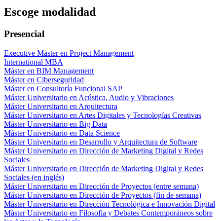
Escoge modalidad
Presencial
Executive Master en Project Management
International MBA
Máster en BIM Management
Máster en Ciberseguridad
Máster en Consultoría Funcional SAP
Máster Universitario en Acústica, Audio y Vibraciones
Máster Universitario en Arquitectura
Máster Universitario en Artes Digitales y Tecnologías Creativas
Máster Universitario en Big Data
Máster Universitario en Data Science
Máster Universitario en Desarrollo y Arquitectura de Software
Máster Universitario en Dirección de Marketing Digital y Redes
Sociales
Máster Universitario en Dirección de Marketing Digital y Redes
Sociales (en inglés)
Máster Universitario en Dirección de Proyectos (entre semana)
Máster Universitario en Dirección de Proyectos (fin de semana)
Máster Universitario en Dirección Tecnológica e Innovación Digital
Máster Universitario en Filosofía y Debates Contemporáneos sobre