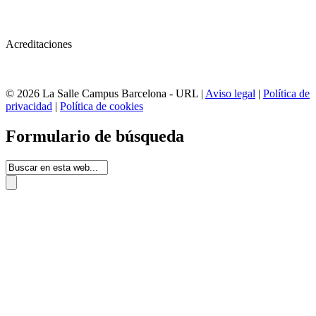
Acreditaciones
© 2026 La Salle Campus Barcelona - URL |
Aviso legal
|
Política de
privacidad
|
Política de cookies
Formulario de búsqueda