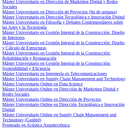
Máster Universitario en Dirección de Marketing Digital y Redes
Sociales
Máster Universitario en Dirección de Proyectos (fin de semana)
Máster Universitario en Dirección Tecnológica e Innovación Digital
Máster Universitario en Filosofía y Debates Contemporáneos sobre
las Artes y la Tecnología
Máster Universitario en Gestión Integral de la Construcción: Diseño
de Interiores
Máster Universitario en Gestión Integral de la Construcción: Diseño
y Cálculo de Estructuras
Máster Universitario en Gestión Integral de la Construcción:
Rehabilitación y Restauración
Máster Universitario en Gestión Integral de la Construcción:
Sostenibilidad y Eficiencia
Máster Universitario en Ingeniería en Telecomunicaciones
Máster Universitario en Supply Chain Management and Technology
Máster Universitario Online en Data Science
Máster Universitario Online en Dirección de Marketing Digital y
Redes Sociales
Máster Universitario Online en Dirección de Proyectos
Máster Universitario Online en Dirección Tecnológica e Innovación
Digital
Máster Universitario Online en Supply Chain Management and
Technology (Guided)
Postgrado en Acústica Arquitectónica