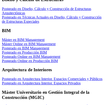
Postgrado en Diseño, Cálculo y Construcción de Estructuras
Arquitectónicas
Postgrado en Técnicas Actuales en Diseño, Cálculo y Construcción
de Estructuras Especiales
BIM
Máster en BIM Management
Máster Online en BIM Management
Postgrado en BIM Management
Postgrado en Producción BIM
Postgrado Online en BIM Management
Postgrado Online en Producción BIM
Arquitectura de Interiores
Postgrado en Arquitectura Interior. Espacios Comerciales y Públicos
Postgrado en Arquitectura Interior. Espacios Privados
Máster Universitario en Gestión Integral de la
Construcción (MGIC)