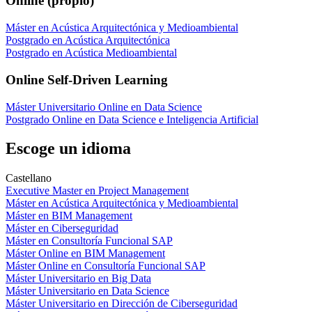
Online (propio)
Máster en Acústica Arquitectónica y Medioambiental
Postgrado en Acústica Arquitectónica
Postgrado en Acústica Medioambiental
Online Self-Driven Learning
Máster Universitario Online en Data Science
Postgrado Online en Data Science e Inteligencia Artificial
Escoge un idioma
Castellano
Executive Master en Project Management
Máster en Acústica Arquitectónica y Medioambiental
Máster en BIM Management
Máster en Ciberseguridad
Máster en Consultoría Funcional SAP
Máster Online en BIM Management
Máster Online en Consultoría Funcional SAP
Máster Universitario en Big Data
Máster Universitario en Data Science
Máster Universitario en Dirección de Ciberseguridad