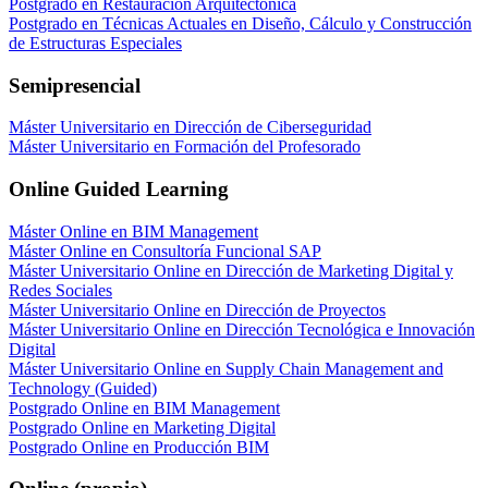
Postgrado en Restauración Arquitectónica
Postgrado en Técnicas Actuales en Diseño, Cálculo y Construcción
de Estructuras Especiales
Semipresencial
Máster Universitario en Dirección de Ciberseguridad
Máster Universitario en Formación del Profesorado
Online Guided Learning
Máster Online en BIM Management
Máster Online en Consultoría Funcional SAP
Máster Universitario Online en Dirección de Marketing Digital y
Redes Sociales
Máster Universitario Online en Dirección de Proyectos
Máster Universitario Online en Dirección Tecnológica e Innovación
Digital
Máster Universitario Online en Supply Chain Management and
Technology (Guided)
Postgrado Online en BIM Management
Postgrado Online en Marketing Digital
Postgrado Online en Producción BIM