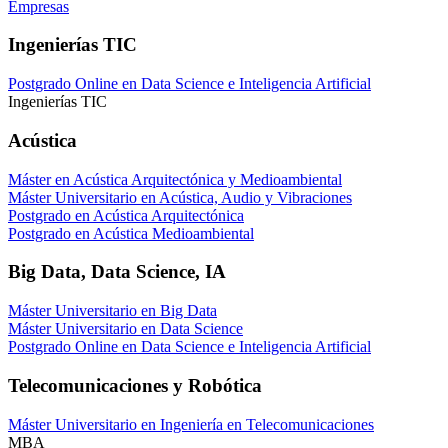
Empresas
Ingenierías TIC
Postgrado Online en Data Science e Inteligencia Artificial
Ingenierías TIC
Acústica
Máster en Acústica Arquitectónica y Medioambiental
Máster Universitario en Acústica, Audio y Vibraciones
Postgrado en Acústica Arquitectónica
Postgrado en Acústica Medioambiental
Big Data, Data Science, IA
Máster Universitario en Big Data
Máster Universitario en Data Science
Postgrado Online en Data Science e Inteligencia Artificial
Telecomunicaciones y Robótica
Máster Universitario en Ingeniería en Telecomunicaciones
MBA