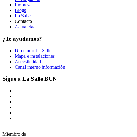
Empresa
Blogs
La Salle
Contacto
Actualidad
¿Te ayudamos?
Directorio La Salle
Mapa e instalaciones
Accesibilidad
Canal interno información
Sigue a La Salle BCN
Miembro de