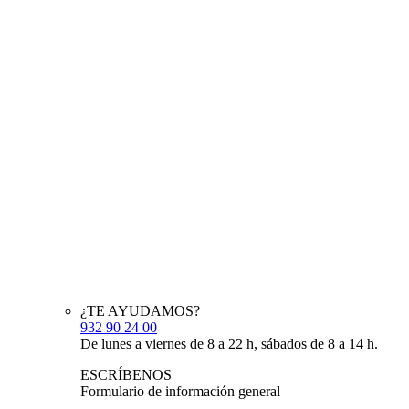
¿TE AYUDAMOS?
932 90 24 00
De lunes a viernes de 8 a 22 h, sábados de 8 a 14 h.
ESCRÍBENOS
Formulario de información general