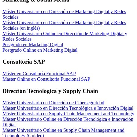
Máster Universitario en Dirección de Marketing Digital y Redes
Sociales
Máster Universitario en Dirección de Marketing Digital y Redes
Sociales (en inglés)
Máster Universitario Online en Dirección de Marketing Digital y
Redes Sociales
Postgrado en Marketing Digital
Postgrado Online en Marketing Digital
Consultoría SAP
Máster en Consultoría Funcional SAP
Máster Online en Consultoría Funcional SAP
Dirección Tecnológica y Supply Chain
Máster Universitario en Dirección de Ciberseguridad
Máster Universitario en Dirección Tecnológica e Innovación Digital
Máster Universitario en Supply Chain Management and Technology
Máster Universitario Online en Dirección Tecnológica e Innovación
Digital
Máster Universitario Online en Supply Chain Management and
Technology (Guided)