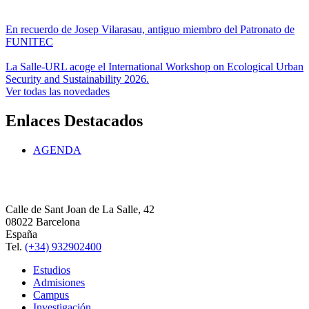
En recuerdo de Josep Vilarasau, antiguo miembro del Patronato de
FUNITEC
La Salle-URL acoge el International Workshop on Ecological Urban
Security and Sustainability 2026.
Ver todas las novedades
Enlaces Destacados
AGENDA
Calle de Sant Joan de La Salle, 42
08022 Barcelona
España
Tel.
(+34) 932902400
Estudios
Admisiones
Campus
Investigación