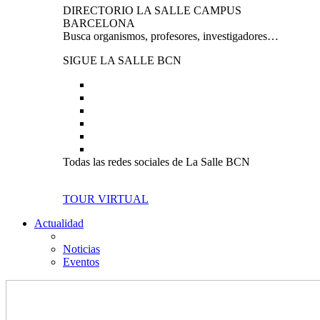
DIRECTORIO LA SALLE CAMPUS
BARCELONA
Busca organismos, profesores, investigadores…
SIGUE LA SALLE BCN
Todas las redes sociales de La Salle BCN
TOUR VIRTUAL
Actualidad
Noticias
Eventos