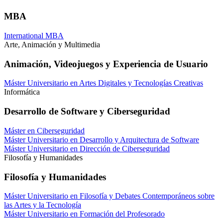
MBA
International MBA
Arte, Animación y Multimedia
Animación, Videojuegos y Experiencia de Usuario
Máster Universitario en Artes Digitales y Tecnologías Creativas
Informática
Desarrollo de Software y Ciberseguridad
Máster en Ciberseguridad
Máster Universitario en Desarrollo y Arquitectura de Software
Máster Universitario en Dirección de Ciberseguridad
Filosofía y Humanidades
Filosofía y Humanidades
Máster Universitario en Filosofía y Debates Contemporáneos sobre
las Artes y la Tecnología
Máster Universitario en Formación del Profesorado