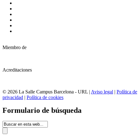
Miembro de
Acreditaciones
© 2026 La Salle Campus Barcelona - URL |
Aviso legal
|
Política de
privacidad
|
Política de cookies
Formulario de búsqueda