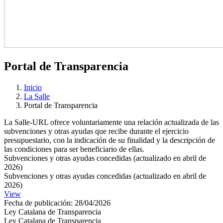
Portal de Transparencia
Inicio
La Salle
Portal de Transparencia
La Salle-URL ofrece voluntariamente una relación actualizada de las
subvenciones y otras ayudas que recibe durante el ejercicio
presupuestario, con la indicación de su finalidad y la descripción de
las condiciones para ser beneficiario de ellas.
Subvenciones y otras ayudas concedidas (actualizado en abril de
2026)
Subvenciones y otras ayudas concedidas (actualizado en abril de
2026)
View
Fecha de publicación: 28/04/2026
Ley Catalana de Transparencia
Ley Catalana de Transparencia