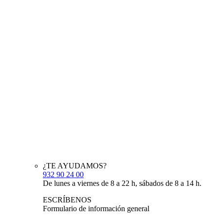
¿TE AYUDAMOS?
932 90 24 00
De lunes a viernes de 8 a 22 h, sábados de 8 a 14 h.
ESCRÍBENOS
Formulario de información general