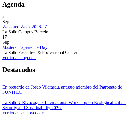
Agenda
2
Sep
Welcome Week 2026-27
La Salle Campus Barcelona
17
Sep
Masters' Experience Day
La Salle Executive & Professional Center
Ver toda la agenda
Destacados
En recuerdo de Josep Vilarasau, antiguo miembro del Patronato de
FUNITEC
La Salle-URL acoge el International Workshop on Ecological Urban
Security and Sustainability 2026.
Ver todas las novedades