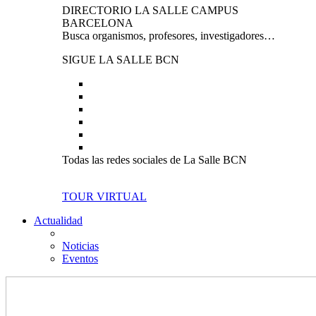
DIRECTORIO LA SALLE CAMPUS
BARCELONA
Busca organismos, profesores, investigadores…
SIGUE LA SALLE BCN
Todas las redes sociales de La Salle BCN
TOUR VIRTUAL
Actualidad
Noticias
Eventos