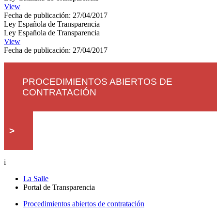
View
Fecha de publicación: 27/04/2017
Ley Española de Transparencia
Ley Española de Transparencia
View
Fecha de publicación: 27/04/2017
PROCEDIMIENTOS ABIERTOS DE
CONTRATACIÓN
>
i
La Salle
Portal de Transparencia
Procedimientos abiertos de contratación