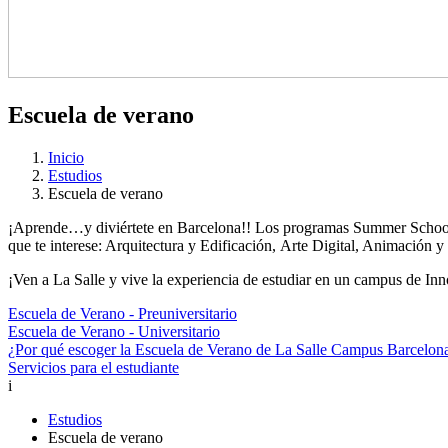
Escuela de verano
Inicio
Estudios
Escuela de verano
¡Aprende…y diviértete en Barcelona!! Los programas Summer School d
que te interese: Arquitectura y Edificación, Arte Digital, Animación 
¡Ven a La Salle y vive la experiencia de estudiar en un campus de In
Escuela de Verano - Preuniversitario
Escuela de Verano - Universitario
¿Por qué escoger la Escuela de Verano de La Salle Campus Barcelon
Servicios para el estudiante
i
Estudios
Escuela de verano