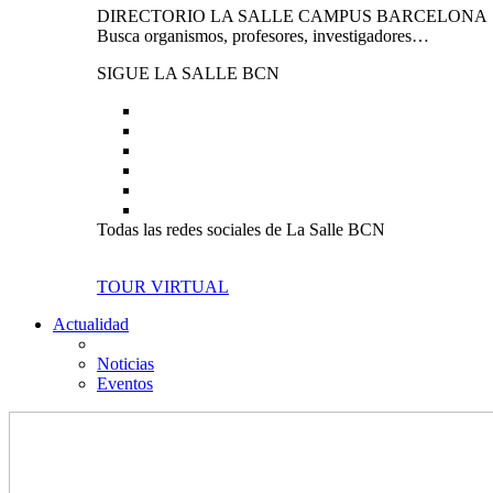
DIRECTORIO LA SALLE CAMPUS BARCELONA
Busca organismos, profesores, investigadores…
SIGUE LA SALLE BCN
Todas las redes sociales de La Salle BCN
TOUR VIRTUAL
Actualidad
Noticias
Eventos