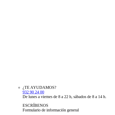
¿TE AYUDAMOS?
932 90 24 00
De lunes a viernes de 8 a 22 h, sábados de 8 a 14 h.
ESCRÍBENOS
Formulario de información general