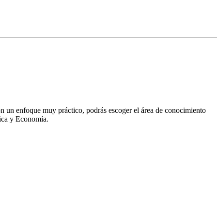
 un enfoque muy práctico, podrás escoger el área de conocimiento
tica y Economía.