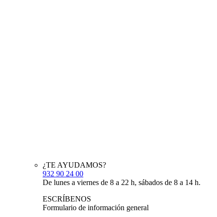
¿TE AYUDAMOS?
932 90 24 00
De lunes a viernes de 8 a 22 h, sábados de 8 a 14 h.
ESCRÍBENOS
Formulario de información general