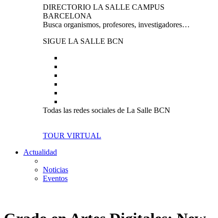
DIRECTORIO LA SALLE CAMPUS
BARCELONA
Busca organismos, profesores, investigadores…
SIGUE LA SALLE BCN
Todas las redes sociales de La Salle BCN
TOUR VIRTUAL
Actualidad
Noticias
Eventos