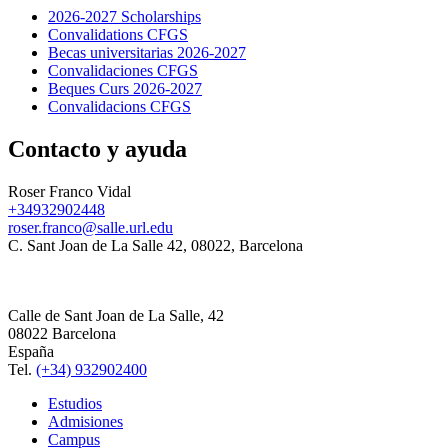
2026-2027 Scholarships
Convalidations CFGS
Becas universitarias 2026-2027
Convalidaciones CFGS
Beques Curs 2026-2027
Convalidacions CFGS
Contacto y ayuda
Roser Franco Vidal
+34932902448
roser.franco@salle.url.edu
C. Sant Joan de La Salle 42, 08022, Barcelona
Calle de Sant Joan de La Salle, 42
08022 Barcelona
España
Tel.
(+34) 932902400
Estudios
Admisiones
Campus