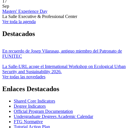
17
Sep
Masters' Experience Day
La Salle Executive & Professional Center
Ver toda la agenda
Destacados
En recuerdo de Josep Vilarasau, antiguo miembro del Patronato de
FUNITEC
La Salle-URL acoge el International Workshop on Ecological Urban
Security and Sustainability 2026.
Ver todas las novedades
Enlaces Destacados
Shared Core Indicators
Degree Indicators
Official Program Documentation
Undergraduate Degrees Academic Calendar
FTG Normative
Tutorial Action Plan