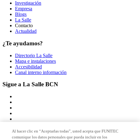
Investigación
Empresa
Blogs
La Salle
Contacto
Actualidad
¿Te ayudamos?
Directorio La Salle
Mapa e instalaciones
Accesibilidad
Canal interno información
Sigue a La Salle BCN
Al hacer clic en “Aceptarlas todas”, usted acepta que FUNITEC
comunique los datos personales que pueda incluir en los