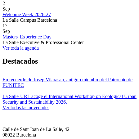
2
Sep
Welcome Week 2026-27
La Salle Campus Barcelona
17
Sep
Masters' Experience Day
La Salle Executive & Professional Center
Ver toda la agenda
Destacados
En recuerdo de Josep Vilarasau, antiguo miembro del Patronato de
FUNITEC
La Salle-URL acoge el International Workshop on Ecological Urban
Security and Sustainability 2026.
Ver todas las novedades
Calle de Sant Joan de La Salle, 42
08022 Barcelona