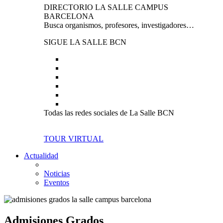
DIRECTORIO LA SALLE CAMPUS
BARCELONA
Busca organismos, profesores, investigadores…
SIGUE LA SALLE BCN
Todas las redes sociales de La Salle BCN
TOUR VIRTUAL
Actualidad
Noticias
Eventos
Admisiones Grados