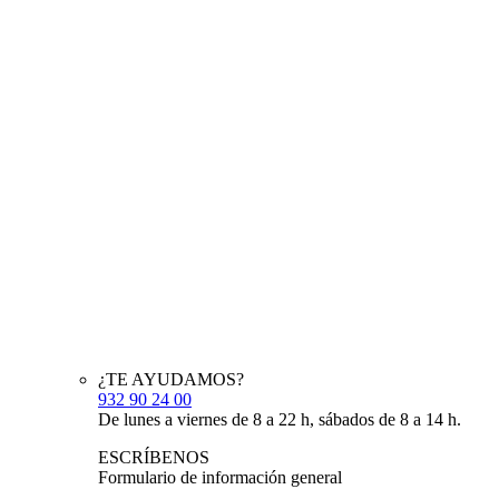
¿TE AYUDAMOS?
932 90 24 00
De lunes a viernes de 8 a 22 h, sábados de 8 a 14 h.
ESCRÍBENOS
Formulario de información general