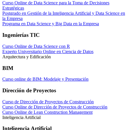
Curso Online de Data Science para la Toma de Decisiones
Estratégicas
Postgrado en Gestión de la Inteligencia Artificial y Data Science en
la Empresa
Programa en Data Science y Big Data en la Empresa
Ingenierías TIC
Curso Online de Data Science con R
Experto Universitario Online en Ciencia de Datos
Arquitectura y Edificación
BIM
Curso online de BIM: Modelaje y Presentación
Dirección de Proyectos
Curso de Dirección de Proyectos de Construcción
Curso Online de Dirección de Proyectos de Construcción
Curso Online de Lean Construction Management
Inteligencia Artificial
Inteligencia Artificial