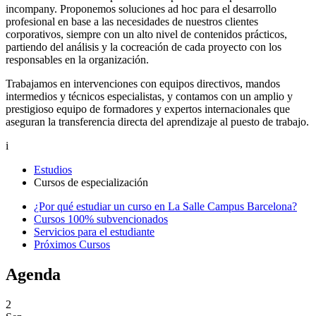
incompany. Proponemos soluciones ad hoc para el desarrollo
profesional en base a las necesidades de nuestros clientes
corporativos, siempre con un alto nivel de contenidos prácticos,
partiendo del análisis y la cocreación de cada proyecto con los
responsables en la organización.
Trabajamos en intervenciones con equipos directivos, mandos
intermedios y técnicos especialistas, y contamos con un amplio y
prestigioso equipo de formadores y expertos internacionales que
aseguran la transferencia directa del aprendizaje al puesto de trabajo.
i
Estudios
Cursos de especialización
¿Por qué estudiar un curso en La Salle Campus Barcelona?
Cursos 100% subvencionados
Servicios para el estudiante
Próximos Cursos
Agenda
2