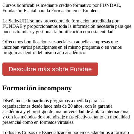
Cursos bonificables mediante crédito formativo por FUNDAE,
Fundación Estatal para la Formación en el Empleo.
La Salle-URL somos proveedora de formación acreditada por
FUNDAE y proporcionamos toda la información necesaria para que
puedas tramitar y gestionar la bonificación con esta entidad.
Ofrecemos bonificaciones especiales a aquellas empresas que
inscriban varios participantes en el mismo programa o en varios
programas dentro del mismo año académico.
Descubre más sobre Fundae
Formación incompany
Diseñamos e impartimos programas a medida para las
organizaciones desde hace más de 20 años, con la garantía
académica y el prestigio de una universidad de ámbito internacional
y con los métodos de aprendizaje más efectivos, tanto en modalidad
presencial como en formatos virtuales.
Todos los Cursos de Especialización podemos adaptarlos a formato