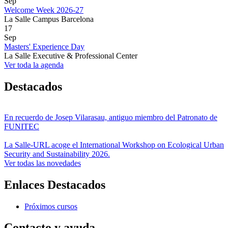
Sep
Welcome Week 2026-27
La Salle Campus Barcelona
17
Sep
Masters' Experience Day
La Salle Executive & Professional Center
Ver toda la agenda
Destacados
En recuerdo de Josep Vilarasau, antiguo miembro del Patronato de
FUNITEC
La Salle-URL acoge el International Workshop on Ecological Urban
Security and Sustainability 2026.
Ver todas las novedades
Enlaces Destacados
Próximos cursos
Contacto y ayuda