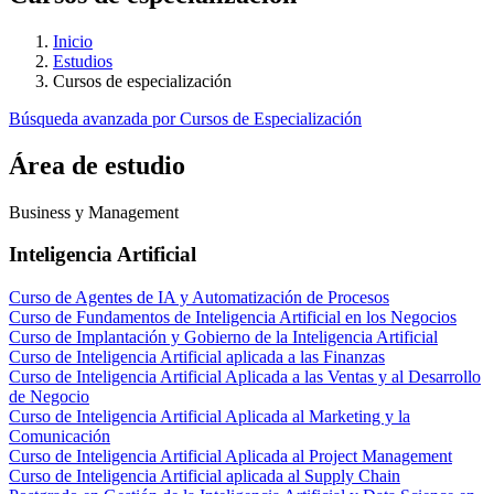
Inicio
Estudios
Cursos de especialización
Búsqueda avanzada por Cursos de Especialización
Área de estudio
Business y Management
Inteligencia Artificial
Curso de Agentes de IA y Automatización de Procesos
Curso de Fundamentos de Inteligencia Artificial en los Negocios
Curso de Implantación y Gobierno de la Inteligencia Artificial
Curso de Inteligencia Artificial aplicada a las Finanzas
Curso de Inteligencia Artificial Aplicada a las Ventas y al Desarrollo
de Negocio
Curso de Inteligencia Artificial Aplicada al Marketing y la
Comunicación
Curso de Inteligencia Artificial Aplicada al Project Management
Curso de Inteligencia Artificial aplicada al Supply Chain