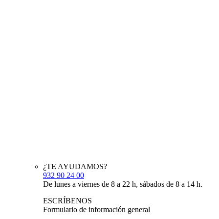
¿TE AYUDAMOS?
932 90 24 00
De lunes a viernes de 8 a 22 h, sábados de 8 a 14 h.
ESCRÍBENOS
Formulario de información general