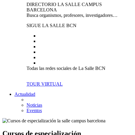
DIRECTORIO LA SALLE CAMPUS
BARCELONA
Busca organismos, profesores, investigadores…
SIGUE LA SALLE BCN
Todas las redes sociales de La Salle BCN
TOUR VIRTUAL
Actualidad
Noticias
Eventos
Cursos de especialización