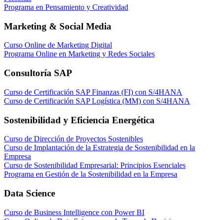
Programa en Pensamiento y Creatividad
Marketing & Social Media
Curso Online de Marketing Digital
Programa Online en Marketing y Redes Sociales
Consultoría SAP
Curso de Certificación SAP Finanzas (FI) con S/4HANA
Curso de Certificación SAP Logística (MM) con S/4HANA
Sostenibilidad y Eficiencia Energética
Curso de Dirección de Proyectos Sostenibles
Curso de Implantación de la Estrategia de Sostenibilidad en la
Empresa
Curso de Sostenibilidad Empresarial: Principios Esenciales
Programa en Gestión de la Sostenibilidad en la Empresa
Data Science
Curso de Business Intelligence con Power BI