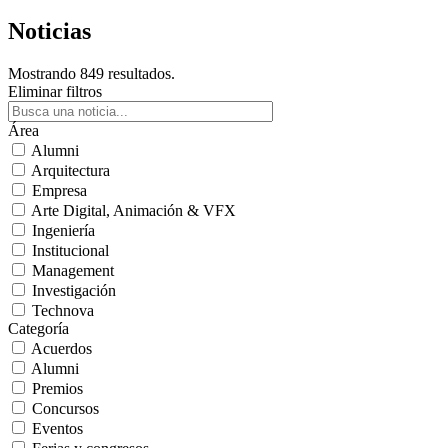
Noticias
Mostrando 849 resultados.
Eliminar filtros
Área
Alumni
Arquitectura
Empresa
Arte Digital, Animación & VFX
Ingeniería
Institucional
Management
Investigación
Technova
Categoría
Acuerdos
Alumni
Premios
Concursos
Eventos