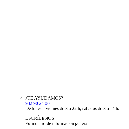
¿TE AYUDAMOS?
932 90 24 00
De lunes a viernes de 8 a 22 h, sábados de 8 a 14 h.
ESCRÍBENOS
Formulario de información general