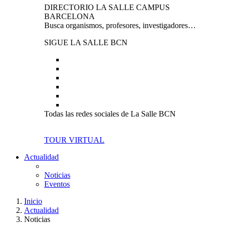
DIRECTORIO LA SALLE CAMPUS
BARCELONA
Busca organismos, profesores, investigadores…
SIGUE LA SALLE BCN
Todas las redes sociales de La Salle BCN
TOUR VIRTUAL
Actualidad
Noticias
Eventos
Inicio
Actualidad
Noticias