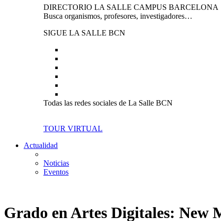
DIRECTORIO LA SALLE CAMPUS BARCELONA
Busca organismos, profesores, investigadores…
SIGUE LA SALLE BCN
Todas las redes sociales de La Salle BCN
TOUR VIRTUAL
Actualidad
Noticias
Eventos
Grado en Artes Digitales: New 