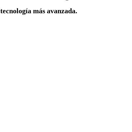
a tecnología más avanzada.