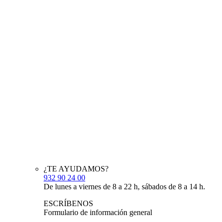
¿TE AYUDAMOS?
932 90 24 00
De lunes a viernes de 8 a 22 h, sábados de 8 a 14 h.
ESCRÍBENOS
Formulario de información general