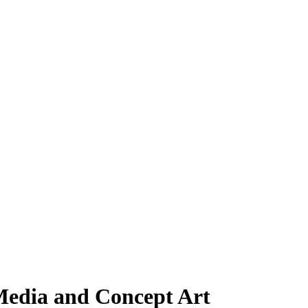
Media and Concept Art