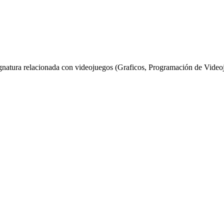
gnatura relacionada con videojuegos (Graficos, Programación de Videoj