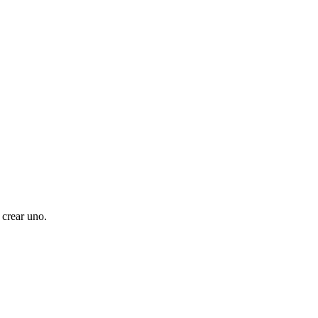
 crear uno.