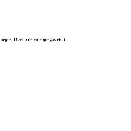
uegos, Diseño de videojuegos etc.)