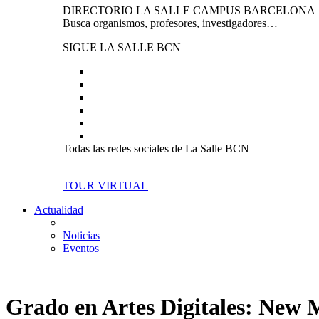
DIRECTORIO LA SALLE CAMPUS BARCELONA
Busca organismos, profesores, investigadores…
SIGUE LA SALLE BCN
Todas las redes sociales de La Salle BCN
TOUR VIRTUAL
Actualidad
Noticias
Eventos
Grado en Artes Digitales: New 