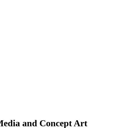
Media and Concept Art