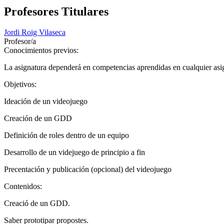
Profesores Titulares
Jordi Roig Vilaseca
Profesor/a
Conocimientos previos:
La asignatura dependerá en competencias aprendidas en cualquier asi
Objetivos:
Ideación de un videojuego
Creación de un GDD
Definición de roles dentro de un equipo
Desarrollo de un videjuego de principio a fin
Precentación y publicación (opcional) del videojuego
Contenidos:
Creació de un GDD.
Saber prototipar propostes.