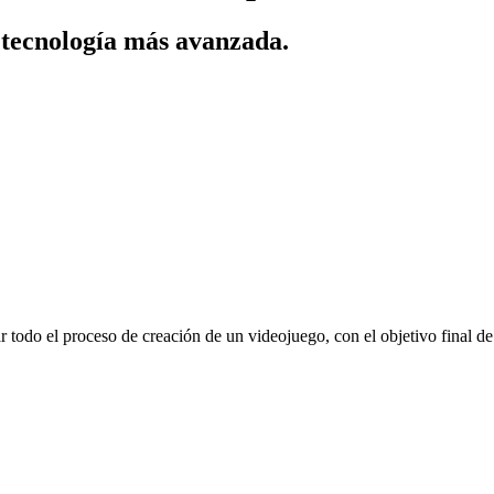
a tecnología más avanzada.
 todo el proceso de creación de un videojuego, con el objetivo final de