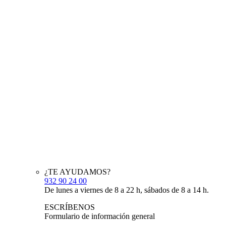
¿TE AYUDAMOS?
932 90 24 00
De lunes a viernes de 8 a 22 h, sábados de 8 a 14 h.
ESCRÍBENOS
Formulario de información general