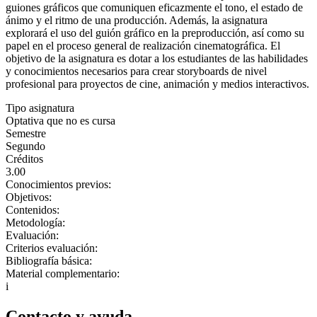
guiones gráficos que comuniquen eficazmente el tono, el estado de
ánimo y el ritmo de una producción. Además, la asignatura
explorará el uso del guión gráfico en la preproducción, así como su
papel en el proceso general de realización cinematográfica. El
objetivo de la asignatura es dotar a los estudiantes de las habilidades
y conocimientos necesarios para crear storyboards de nivel
profesional para proyectos de cine, animación y medios interactivos.
Tipo asignatura
Optativa que no es cursa
Semestre
Segundo
Créditos
3.00
Conocimientos previos:
Objetivos:
Contenidos:
Metodología:
Evaluación:
Criterios evaluación:
Bibliografía básica:
Material complementario:
i
Contacto y ayuda