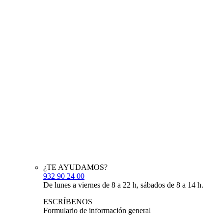
¿TE AYUDAMOS?
932 90 24 00
De lunes a viernes de 8 a 22 h, sábados de 8 a 14 h.
ESCRÍBENOS
Formulario de información general