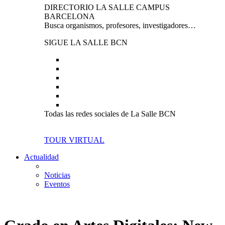
DIRECTORIO LA SALLE CAMPUS
BARCELONA
Busca organismos, profesores, investigadores…
SIGUE LA SALLE BCN
Todas las redes sociales de La Salle BCN
TOUR VIRTUAL
Actualidad
Noticias
Eventos