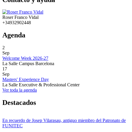
Roser Franco Vidal
+34932902448
Agenda
2
Sep
Welcome Week 2026-27
La Salle Campus Barcelona
17
Sep
Masters' Experience Day
La Salle Executive & Professional Center
Ver toda la agenda
Destacados
En recuerdo de Josep Vilarasau, antiguo miembro del Patronato de
FUNITEC