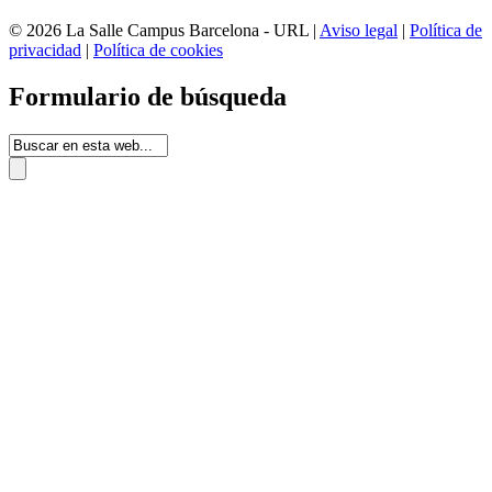
© 2026 La Salle Campus Barcelona - URL |
Aviso legal
|
Política de
privacidad
|
Política de cookies
Formulario de búsqueda