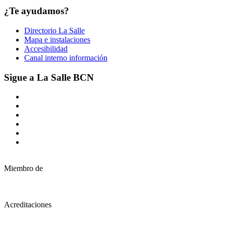
¿Te ayudamos?
Directorio La Salle
Mapa e instalaciones
Accesibilidad
Canal interno información
Sigue a La Salle BCN
Miembro de
Acreditaciones