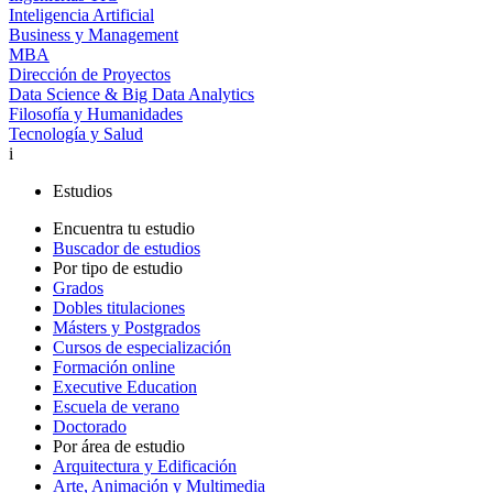
Inteligencia Artificial
Business y Management
MBA
Dirección de Proyectos
Data Science & Big Data Analytics
Filosofía y Humanidades
Tecnología y Salud
i
Estudios
Encuentra tu estudio
Buscador de estudios
Por tipo de estudio
Grados
Dobles titulaciones
Másters y Postgrados
Cursos de especialización
Formación online
Executive Education
Escuela de verano
Doctorado
Por área de estudio
Arquitectura y Edificación
Arte, Animación y Multimedia