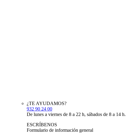
¿TE AYUDAMOS?
932 90 24 00
De lunes a viernes de 8 a 22 h, sábados de 8 a 14 h.
ESCRÍBENOS
Formulario de información general