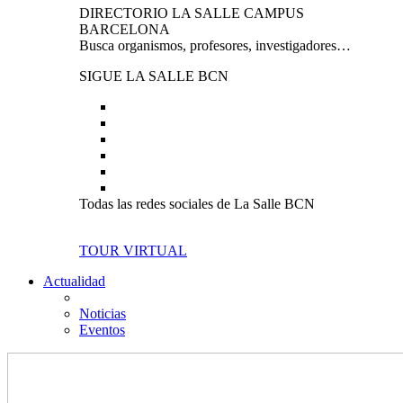
DIRECTORIO LA SALLE CAMPUS
BARCELONA
Busca organismos, profesores, investigadores…
SIGUE LA SALLE BCN
Todas las redes sociales de La Salle BCN
TOUR VIRTUAL
Actualidad
Noticias
Eventos