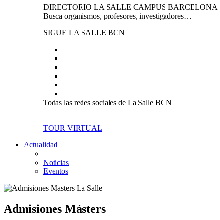
DIRECTORIO LA SALLE CAMPUS BARCELONA
Busca organismos, profesores, investigadores…
SIGUE LA SALLE BCN
Todas las redes sociales de La Salle BCN
TOUR VIRTUAL
Actualidad
Noticias
Eventos
Admisiones Másters