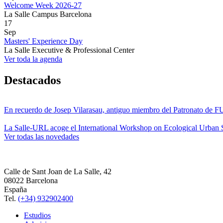
Welcome Week 2026-27
La Salle Campus Barcelona
17
Sep
Masters' Experience Day
La Salle Executive & Professional Center
Ver toda la agenda
Destacados
En recuerdo de Josep Vilarasau, antiguo miembro del Patronato de
La Salle-URL acoge el International Workshop on Ecological Urban S
Ver todas las novedades
Calle de Sant Joan de La Salle, 42
08022 Barcelona
España
Tel.
(+34) 932902400
Estudios