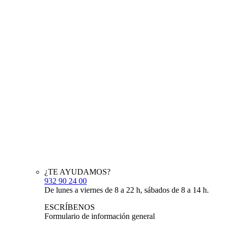
¿TE AYUDAMOS?
932 90 24 00
De lunes a viernes de 8 a 22 h, sábados de 8 a 14 h.
ESCRÍBENOS
Formulario de información general