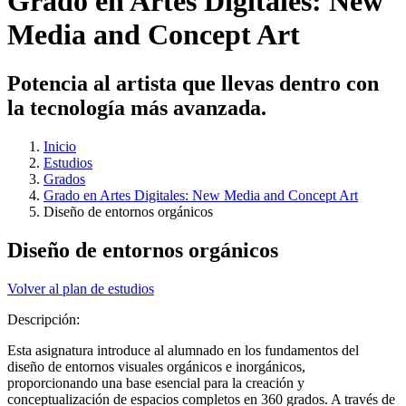
Grado en Artes Digitales: New
Media and Concept Art
Potencia al artista que llevas dentro con
la tecnología más avanzada.
Inicio
Estudios
Grados
Grado en Artes Digitales: New Media and Concept Art
Diseño de entornos orgánicos
Diseño de entornos orgánicos
Volver al plan de estudios
Descripción:
Esta asignatura introduce al alumnado en los fundamentos del
diseño de entornos visuales orgánicos e inorgánicos,
proporcionando una base esencial para la creación y
conceptualización de espacios completos en 360 grados. A través de