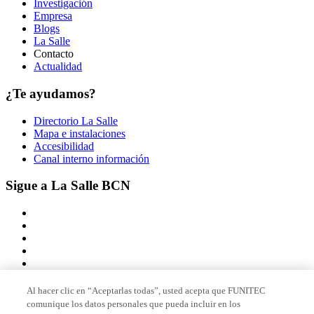
Investigación
Empresa
Blogs
La Salle
Contacto
Actualidad
¿Te ayudamos?
Directorio La Salle
Mapa e instalaciones
Accesibilidad
Canal interno información
Sigue a La Salle BCN
Al hacer clic en “Aceptarlas todas”, usted acepta que FUNITEC
comunique los datos personales que pueda incluir en los
Miembro de