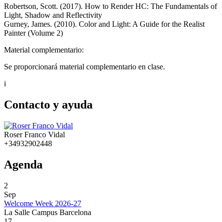
Robertson, Scott. (2017). How to Render HC: The Fundamentals of
Light, Shadow and Reflectivity
Gurney, James. (2010). Color and Light: A Guide for the Realist
Painter (Volume 2)
Material complementario:
Se proporcionará material complementario en clase.
i
Contacto y ayuda
Roser Franco Vidal
+34932902448
Agenda
2
Sep
Welcome Week 2026-27
La Salle Campus Barcelona
17