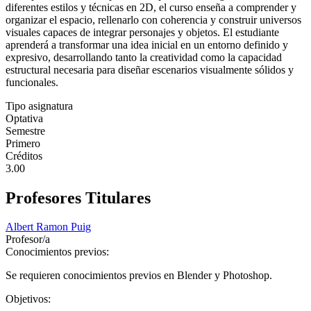
diferentes estilos y técnicas en 2D, el curso enseña a comprender y
organizar el espacio, rellenarlo con coherencia y construir universos
visuales capaces de integrar personajes y objetos. El estudiante
aprenderá a transformar una idea inicial en un entorno definido y
expresivo, desarrollando tanto la creatividad como la capacidad
estructural necesaria para diseñar escenarios visualmente sólidos y
funcionales.
Tipo asignatura
Optativa
Semestre
Primero
Créditos
3.00
Profesores Titulares
Albert Ramon Puig
Profesor/a
Conocimientos previos:
Se requieren conocimientos previos en Blender y Photoshop.
Objetivos: