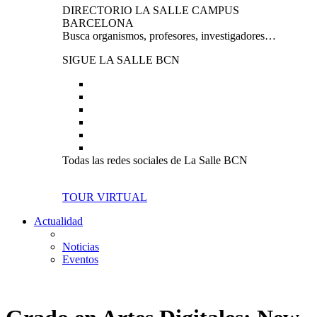
DIRECTORIO LA SALLE CAMPUS
BARCELONA
Busca organismos, profesores, investigadores…
SIGUE LA SALLE BCN
Todas las redes sociales de La Salle BCN
TOUR VIRTUAL
Actualidad
Noticias
Eventos