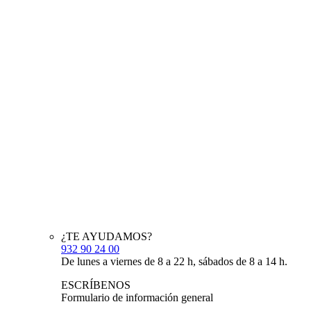
¿TE AYUDAMOS?
932 90 24 00
De lunes a viernes de 8 a 22 h, sábados de 8 a 14 h.
ESCRÍBENOS
Formulario de información general