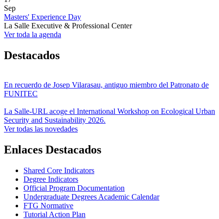
Sep
Masters' Experience Day
La Salle Executive & Professional Center
Ver toda la agenda
Destacados
En recuerdo de Josep Vilarasau, antiguo miembro del Patronato de
FUNITEC
La Salle-URL acoge el International Workshop on Ecological Urban
Security and Sustainability 2026.
Ver todas las novedades
Enlaces Destacados
Shared Core Indicators
Degree Indicators
Official Program Documentation
Undergraduate Degrees Academic Calendar
FTG Normative
Tutorial Action Plan