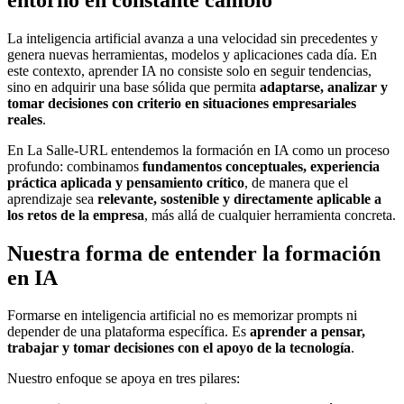
La inteligencia artificial avanza a una velocidad sin precedentes y
genera nuevas herramientas, modelos y aplicaciones cada día. En
este contexto, aprender IA no consiste solo en seguir tendencias,
sino en adquirir una base sólida que permita
adaptarse, analizar y
tomar decisiones con criterio en situaciones empresariales
reales
.
En La Salle-URL entendemos la formación en IA como un proceso
profundo: combinamos
fundamentos conceptuales, experiencia
práctica aplicada y pensamiento crítico
, de manera que el
aprendizaje sea
relevante, sostenible y directamente aplicable a
los retos de la empresa
, más allá de cualquier herramienta concreta.
Nuestra forma de entender la formación
en IA
Formarse en inteligencia artificial no es memorizar prompts ni
depender de una plataforma específica. Es
aprender a pensar,
trabajar y tomar decisiones con el apoyo de la tecnología
.
Nuestro enfoque se apoya en tres pilares: