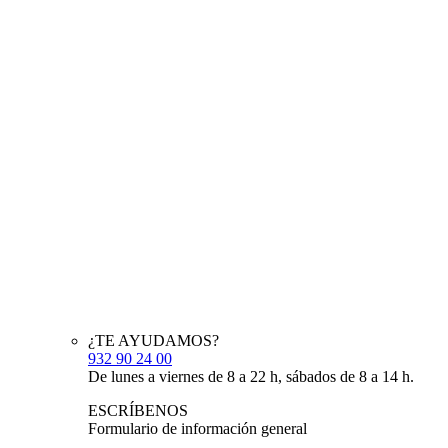
¿TE AYUDAMOS?
932 90 24 00
De lunes a viernes de 8 a 22 h, sábados de 8 a 14 h.
ESCRÍBENOS
Formulario de información general