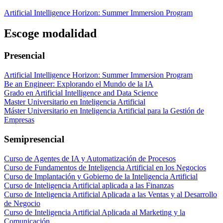
Artificial Intelligence Horizon: Summer Immersion Program
Escoge modalidad
Presencial
Artificial Intelligence Horizon: Summer Immersion Program
Be an Engineer: Explorando el Mundo de la IA
Grado en Artificial Intelligence and Data Science
Master Universitario en Inteligencia Artificial
Máster Universitario en Inteligencia Artificial para la Gestión de
Empresas
Semipresencial
Curso de Agentes de IA y Automatización de Procesos
Curso de Fundamentos de Inteligencia Artificial en los Negocios
Curso de Implantación y Gobierno de la Inteligencia Artificial
Curso de Inteligencia Artificial aplicada a las Finanzas
Curso de Inteligencia Artificial Aplicada a las Ventas y al Desarrollo
de Negocio
Curso de Inteligencia Artificial Aplicada al Marketing y la
Comunicación