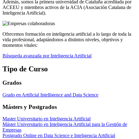
Además, somos la primera universidad de Cataluña acreditada por
ACEEU y miembros activos de la ACIA (Asociación Catalana de
Inteligencia Artificial).
Ofrecemos formación en inteligencia artificial a lo largo de toda la
vida profesional, adaptándonos a distintos niveles, objetivos y
momentos vitales:
Búsqueda avanzada por Inteligencia Artificial
Tipo de Curso
Grados
Grado en Artificial Intelligence and Data Science
Másters y Postgrados
Master Universitario en Inteligencia Artificial
Máster Universitario en Inteligencia Artificial para la Gestión de
Empresas
Postgrado Online en Data Science e Inteligencia Artificial