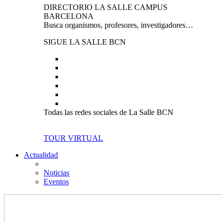
DIRECTORIO LA SALLE CAMPUS
BARCELONA
Busca organismos, profesores, investigadores…
SIGUE LA SALLE BCN
Todas las redes sociales de La Salle BCN
TOUR VIRTUAL
Actualidad
Noticias
Eventos