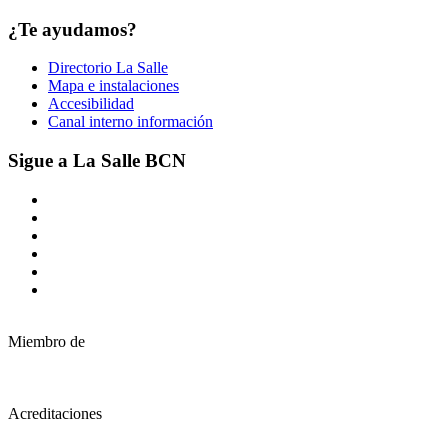
¿Te ayudamos?
Directorio La Salle
Mapa e instalaciones
Accesibilidad
Canal interno información
Sigue a La Salle BCN
Miembro de
Acreditaciones