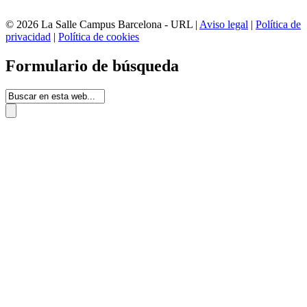
© 2026 La Salle Campus Barcelona - URL |
Aviso legal
|
Política de
privacidad
|
Política de cookies
Formulario de búsqueda