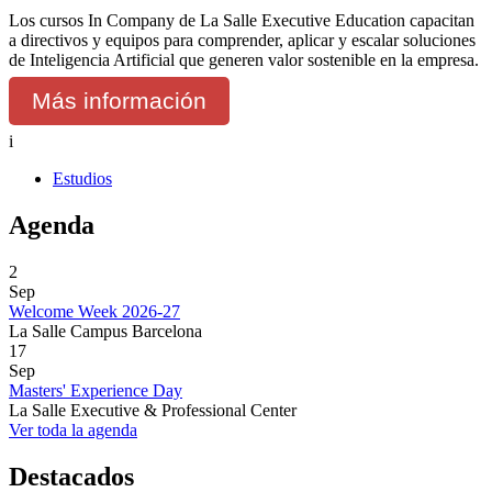
Los cursos In Company de La Salle Executive Education capacitan
a directivos y equipos para comprender, aplicar y escalar soluciones
de Inteligencia Artificial que generen valor sostenible en la empresa.
Más información
i
Estudios
Agenda
2
Sep
Welcome Week 2026-27
La Salle Campus Barcelona
17
Sep
Masters' Experience Day
La Salle Executive & Professional Center
Ver toda la agenda
Destacados