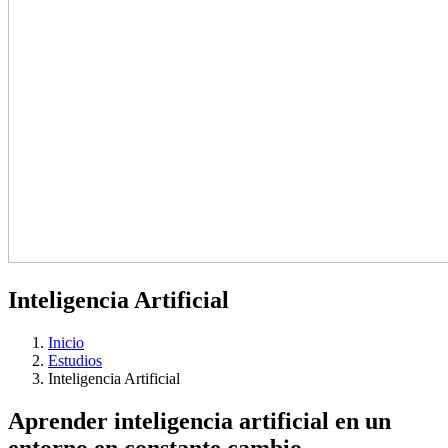
Inteligencia Artificial
Inicio
Estudios
Inteligencia Artificial
Aprender inteligencia artificial en un
entorno en constante cambio