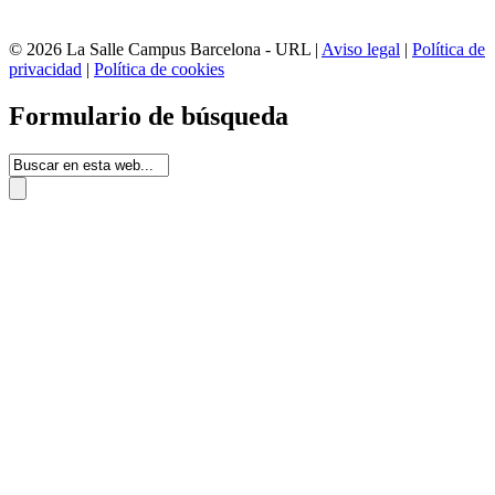
© 2026 La Salle Campus Barcelona - URL |
Aviso legal
|
Política de
privacidad
|
Política de cookies
Formulario de búsqueda