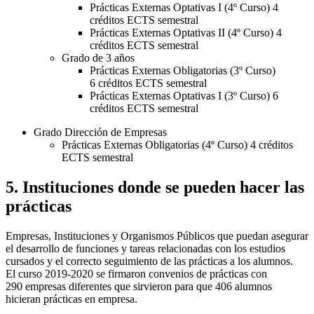
Prácticas Externas Optativas I (4º Curso) 4
créditos ECTS semestral
Prácticas Externas Optativas II (4º Curso) 4
créditos ECTS semestral
Grado de 3 años
Prácticas Externas Obligatorias (3º Curso)
6 créditos ECTS semestral
Prácticas Externas Optativas I (3º Curso) 6
créditos ECTS semestral
Grado Dirección de Empresas
Prácticas Externas Obligatorias (4º Curso) 4 créditos
ECTS semestral
5. Instituciones donde se pueden hacer las
prácticas
Empresas, Instituciones y Organismos Públicos que puedan asegurar
el desarrollo de funciones y tareas relacionadas con los estudios
cursados y el correcto seguimiento de las prácticas a los alumnos.
El curso 2019-2020 se firmaron convenios de prácticas con
290 empresas diferentes que sirvieron para que 406 alumnos
hicieran prácticas en empresa.