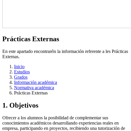
Prácticas Externas
En este apartado encontraréis la información referente a les Prácticas
Externas.
Inicio
Estudios
Grados
Información académica
Normativa académica
Prácticas Externas
1. Objetivos
Ofrecer a los alumnos la posibilidad de complementar sus
conocimientos académicos desarrollando experiencias reales en
empresa, participando en proyectos, recibiendo una tutorización de