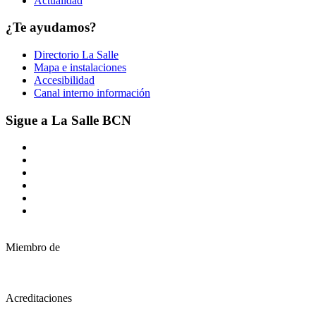
Actualidad
¿Te ayudamos?
Directorio La Salle
Mapa e instalaciones
Accesibilidad
Canal interno información
Sigue a La Salle BCN
Miembro de
Acreditaciones