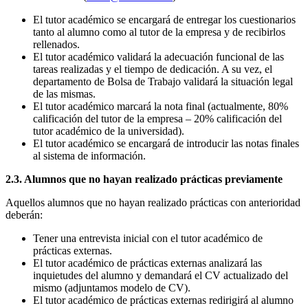
El tutor académico se encargará de entregar los cuestionarios
tanto al alumno como al tutor de la empresa y de recibirlos
rellenados.
El tutor académico validará la adecuación funcional de las
tareas realizadas y el tiempo de dedicación. A su vez, el
departamento de Bolsa de Trabajo validará la situación legal
de las mismas.
El tutor académico marcará la nota final (actualmente, 80%
calificación del tutor de la empresa – 20% calificación del
tutor académico de la universidad).
El tutor académico se encargará de introducir las notas finales
al sistema de información.
2.3. Alumnos que no hayan realizado prácticas previamente
Aquellos alumnos que no hayan realizado prácticas con anterioridad
deberán:
Tener una entrevista inicial con el tutor académico de
prácticas externas.
El tutor académico de prácticas externas analizará las
inquietudes del alumno y demandará el CV actualizado del
mismo (adjuntamos modelo de CV).
El tutor académico de prácticas externas redirigirá al alumno