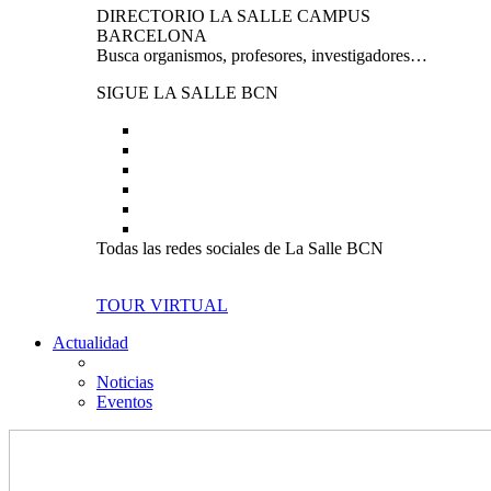
DIRECTORIO LA SALLE CAMPUS
BARCELONA
Busca organismos, profesores, investigadores…
SIGUE LA SALLE BCN
Todas las redes sociales de La Salle BCN
TOUR VIRTUAL
Actualidad
Noticias
Eventos