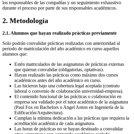
los responsables de las compañías y un seguimiento exhaustivo
durante el proceso por parte de sus responsables académicos.
2. Metodología
2.1. Alumnos que hayan realizado prácticas previamente
Solo podrán convalidar prácticas realizadas con anterioridad al
periodo de matriculación del año académico en curso aquellos
alumnos que:
Estén matriculados de las asignaturas de prácticas externas
que quieran convalidar (obligatorias, optativas).
Hayan realizado las prácticas como máximo dos cursos
académicos antes del año académico en curso.
Las hicieron bajo una cobertura legal aceptada (contrato
laboral o convenio de colaboración universidad-empresa).
El contenido funcional de las prácticas o colaboración en
empresa sea validado por el tutor académico de la asignatura
(Paul Fox en Bachelors o Angel Anton en Ingeniería de la
Edificación/Arquitectura).
Cumplan la mínima dedicación a las prácticas que requiera la
acreditación académica de cada asignatura.
Las horas de prácticas no se hayan destinado a convalidar