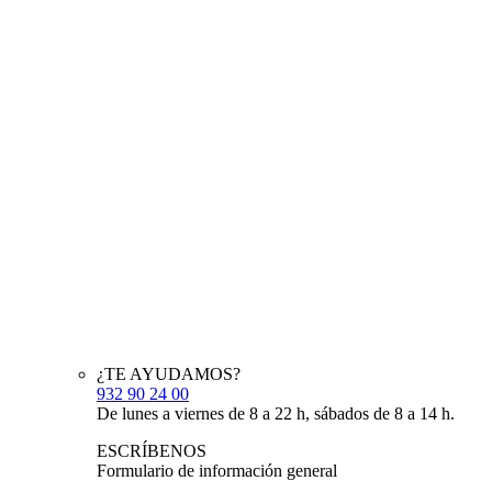
¿TE AYUDAMOS?
932 90 24 00
De lunes a viernes de 8 a 22 h, sábados de 8 a 14 h.
ESCRÍBENOS
Formulario de información general