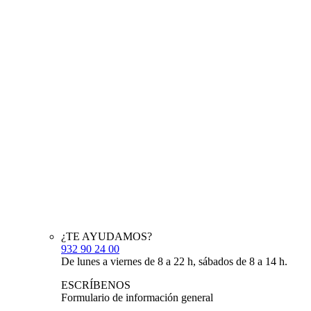
¿TE AYUDAMOS?
932 90 24 00
De lunes a viernes de 8 a 22 h, sábados de 8 a 14 h.
ESCRÍBENOS
Formulario de información general