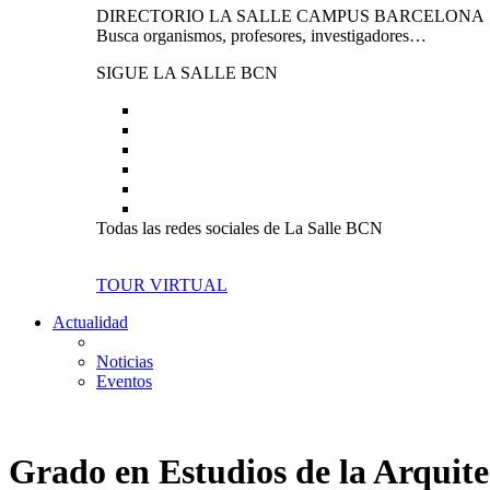
DIRECTORIO LA SALLE CAMPUS BARCELONA
Busca organismos, profesores, investigadores…
SIGUE LA SALLE BCN
Todas las redes sociales de La Salle BCN
TOUR VIRTUAL
Actualidad
Noticias
Eventos
Grado en Estudios de la Arquit