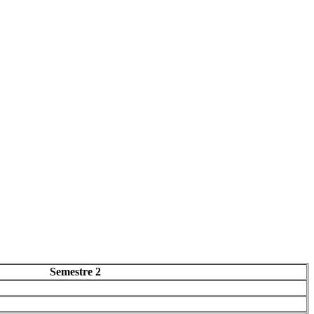
Semestre 2