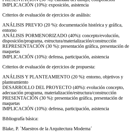
IMPLICACIÓN (10%): exposición, asistencia
Criterios de evaluación de ejercicios de análisis:
ANÁLISIS PREVIO (20 %): documentación histórica y gráfica,
entorno
ANÁLISIS PORMENORIZADO (40%): concepto/evolución,
disposición/programa, estructura/materialización/construcción
REPRESENTACIÓN (30 %): presentación gráfica, presentación de
maquetas
IMPLICACIÓN (10%): defensa, participación, asistencia
Criterios de evaluación de ejercicios de propuesta:
ANÁLISIS Y PLANTEAMIENTO (20 %): entorno, objetivos y
planteamiento
DESARROLLO DEL PROYECTO (40%): evolución concepto,
adecuación programa, materialización/estructura/construcción
PRESENTACIÓN (30 %): presentación gráfica, presentación de
maquetas
IMPLICACIÓN (10%): defensa, participación, asistencia
Bibliografía básica:
Blake, P. `Maestros de la Arquitectura Moderna´