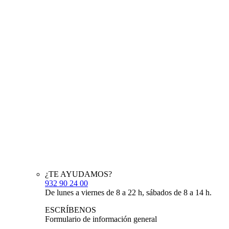
¿TE AYUDAMOS?
932 90 24 00
De lunes a viernes de 8 a 22 h, sábados de 8 a 14 h.
ESCRÍBENOS
Formulario de información general