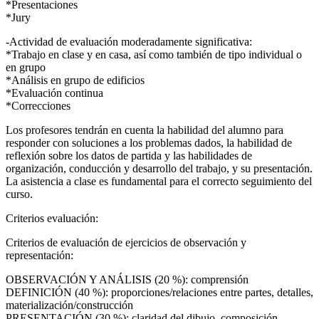
*Presentaciones
*Jury
-Actividad de evaluación moderadamente significativa:
*Trabajo en clase y en casa, así como también de tipo individual o
en grupo
*Análisis en grupo de edificios
*Evaluación continua
*Correcciones
Los profesores tendrán en cuenta la habilidad del alumno para
responder con soluciones a los problemas dados, la habilidad de
reflexión sobre los datos de partida y las habilidades de
organización, conducción y desarrollo del trabajo, y su presentación.
La asistencia a clase es fundamental para el correcto seguimiento del
curso.
Criterios evaluación:
Criterios de evaluación de ejercicios de observación y
representación:
OBSERVACIÓN Y ANÁLISIS (20 %): comprensión
DEFINICIÓN (40 %): proporciones/relaciones entre partes, detalles,
materialización/construcción
PRESENTACIÓN (30 %): claridad del dibujo, composición