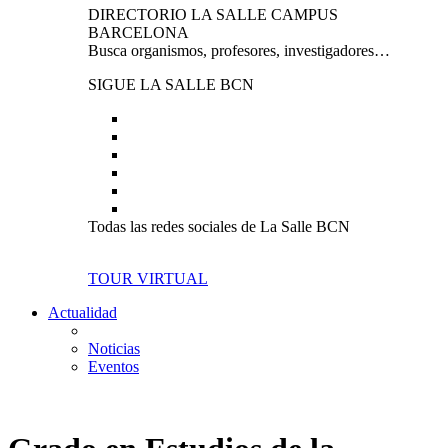
DIRECTORIO LA SALLE CAMPUS
BARCELONA
Busca organismos, profesores, investigadores…
SIGUE LA SALLE BCN
Todas las redes sociales de La Salle BCN
TOUR VIRTUAL
Actualidad
Noticias
Eventos