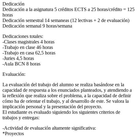
Dedicación
Dedicación a la asignatura 5 créditos ECTS a 25 horas/crédito = 125
horas
Dedicación semestral 14 semaneas (12 lectivas + 2 de evaluación)
Dedicación semanal 9 horas/semana
Dedicaciones totales:
-Clases magistrales 4 horas
-Trabajo en clase 46 horas
-Trabajo en casa 62,5 horas
-Juries 4,5 horas
-Aula BCN 8 horas
Evaluación:
La evaluación del trabajo del alumno se realiza basándose en la
capacidad de respuesta a los enunciados planteados, y atendiendo a
la reflexión que realiza sobre el problema, a la capacidad de definir
cómo ha de orientar el trabajo, y al desarrollo de este. Se valora la
implicación personal y la presentación del proyecto.
El estudiante es evaluado siguiendo los siguientes criterios de
trabajos y entregas:
-Actividad de evaluación altamente significativa:
*Proyectos