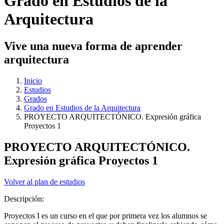
Grado en Estudios de la
Arquitectura
Vive una nueva forma de aprender
arquitectura
Inicio
Estudios
Grados
Grado en Estudios de la Arquitectura
PROYECTO ARQUITECTÓNICO. Expresión gráfica
Proyectos 1
PROYECTO ARQUITECTÓNICO.
Expresión gráfica Proyectos 1
Volver al plan de estudios
Descripción:
Proyectos I es un curso en el que por primera vez los alumnos se