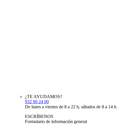
¿TE AYUDAMOS?
932 90 24 00
De lunes a viernes de 8 a 22 h, sábados de 8 a 14 h.
ESCRÍBENOS
Formulario de información general