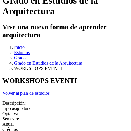
Grado en Estudios de la
Arquitectura
Vive una nueva forma de aprender
arquitectura
Inicio
Estudios
Grados
Grado en Estudios de la Arquitectura
WORKSHOPS EVENTI
WORKSHOPS EVENTI
Volver al plan de estudios
Descripción:
Tipo asignatura
Optativa
Semestre
Anual
Créditos