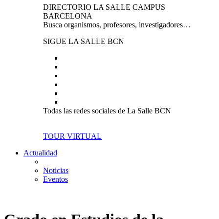
DIRECTORIO LA SALLE CAMPUS
BARCELONA
Busca organismos, profesores, investigadores…
SIGUE LA SALLE BCN
Todas las redes sociales de La Salle BCN
TOUR VIRTUAL
Actualidad
Noticias
Eventos