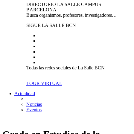
DIRECTORIO LA SALLE CAMPUS
BARCELONA
Busca organismos, profesores, investigadores…
SIGUE LA SALLE BCN
Todas las redes sociales de La Salle BCN
TOUR VIRTUAL
Actualidad
Noticias
Eventos