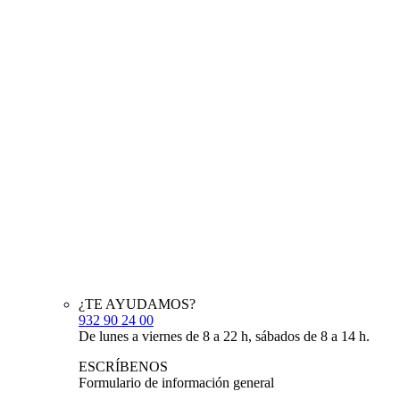
¿TE AYUDAMOS?
932 90 24 00
De lunes a viernes de 8 a 22 h, sábados de 8 a 14 h.
ESCRÍBENOS
Formulario de información general