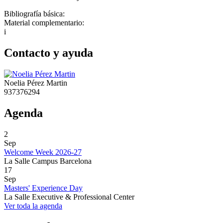
Bibliografía básica:
Material complementario:
i
Contacto y ayuda
Noelia Pérez Martin
937376294
Agenda
2
Sep
Welcome Week 2026-27
La Salle Campus Barcelona
17
Sep
Masters' Experience Day
La Salle Executive & Professional Center
Ver toda la agenda