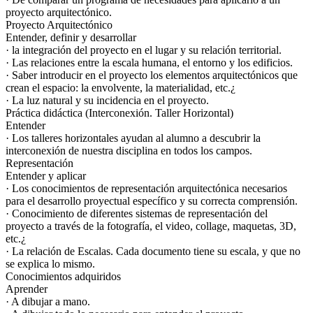
proyecto arquitectónico.
Proyecto Arquitectónico
Entender, definir y desarrollar
· la integración del proyecto en el lugar y su relación territorial.
· Las relaciones entre la escala humana, el entorno y los edificios.
· Saber introducir en el proyecto los elementos arquitectónicos que
crean el espacio: la envolvente, la materialidad, etc.¿
· La luz natural y su incidencia en el proyecto.
Práctica didáctica (Interconexión. Taller Horizontal)
Entender
· Los talleres horizontales ayudan al alumno a descubrir la
interconexión de nuestra disciplina en todos los campos.
Representación
Entender y aplicar
· Los conocimientos de representación arquitectónica necesarios
para el desarrollo proyectual específico y su correcta comprensión.
· Conocimiento de diferentes sistemas de representación del
proyecto a través de la fotografía, el video, collage, maquetas, 3D,
etc.¿
· La relación de Escalas. Cada documento tiene su escala, y que no
se explica lo mismo.
Conocimientos adquiridos
Aprender
· A dibujar a mano.