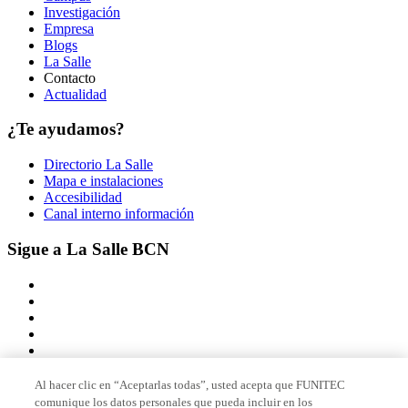
Investigación
Empresa
Blogs
La Salle
Contacto
Actualidad
¿Te ayudamos?
Directorio La Salle
Mapa e instalaciones
Accesibilidad
Canal interno información
Sigue a La Salle BCN
Al hacer clic en “Aceptarlas todas”, usted acepta que FUNITEC
comunique los datos personales que pueda incluir en los