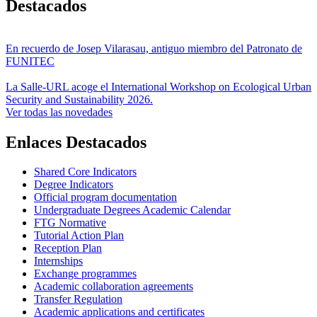
Destacados
En recuerdo de Josep Vilarasau, antiguo miembro del Patronato de
FUNITEC
La Salle-URL acoge el International Workshop on Ecological Urban
Security and Sustainability 2026.
Ver todas las novedades
Enlaces Destacados
Shared Core Indicators
Degree Indicators
Official program documentation
Undergraduate Degrees Academic Calendar
FTG Normative
Tutorial Action Plan
Reception Plan
Internships
Exchange programmes
Academic collaboration agreements
Transfer Regulation
Academic applications and certificates