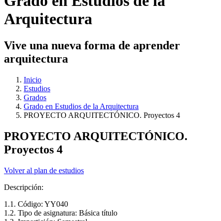
Grado en Estudios de la
Arquitectura
Vive una nueva forma de aprender
arquitectura
Inicio
Estudios
Grados
Grado en Estudios de la Arquitectura
PROYECTO ARQUITECTÓNICO. Proyectos 4
PROYECTO ARQUITECTÓNICO.
Proyectos 4
Volver al plan de estudios
Descripción:
1.1. Código: YY040
1.2. Tipo de asignatura: Básica título