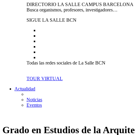
DIRECTORIO LA SALLE CAMPUS BARCELONA
Busca organismos, profesores, investigadores…
SIGUE LA SALLE BCN
Todas las redes sociales de La Salle BCN
TOUR VIRTUAL
Actualidad
Noticias
Eventos
Grado en Estudios de la Arquit