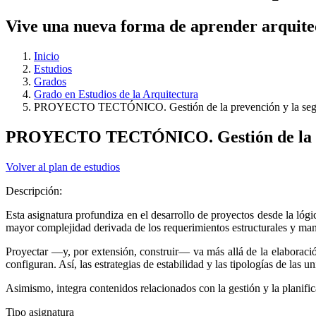
Vive una nueva forma de aprender arquite
Inicio
Estudios
Grados
Grado en Estudios de la Arquitectura
PROYECTO TECTÓNICO. Gestión de la prevención y la seguri
PROYECTO TECTÓNICO. Gestión de la prev
Volver al plan de estudios
Descripción:
Esta asignatura profundiza en el desarrollo de proyectos desde la lógi
mayor complejidad derivada de los requerimientos estructurales y mant
Proyectar —y, por extensión, construir— va más allá de la elaboració
configuran. Así, las estrategias de estabilidad y las tipologías de las
Asimismo, integra contenidos relacionados con la gestión y la planific
Tipo asignatura