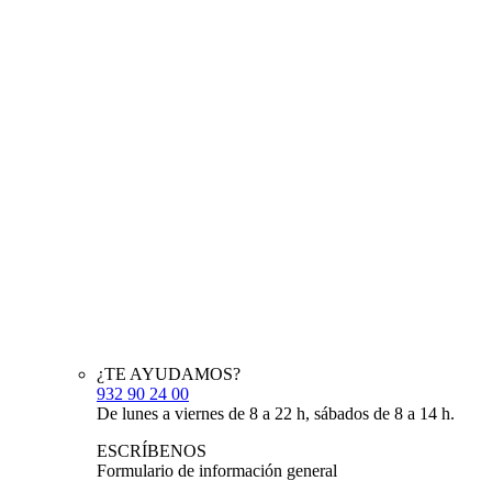
¿TE AYUDAMOS?
932 90 24 00
De lunes a viernes de 8 a 22 h, sábados de 8 a 14 h.
ESCRÍBENOS
Formulario de información general