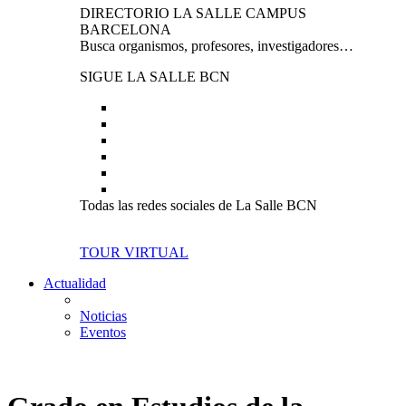
DIRECTORIO LA SALLE CAMPUS
BARCELONA
Busca organismos, profesores, investigadores…
SIGUE LA SALLE BCN
Todas las redes sociales de La Salle BCN
TOUR VIRTUAL
Actualidad
Noticias
Eventos