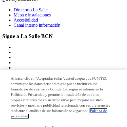
Directorio La Salle
Mapa e instalaciones
Accesibilidad
Canal interno información
Sigue a La Salle BCN
Al hacer clic en “Aceptarlas todas”, usted acepta que FUNITEC
comunique los datos personales que pueda incluir en los
Miembro de
formularios de esta web a Google, Inc según se informa en la
Política de Privacidad y permite la instalación de cookies
propias y de terceros en su dispositivo para mejorar nuestros
servicios y mostrarle publicidad relacionada con sus preferencias
Acreditaciones
mediante el análisis de sus hábitos de navegación.
Política de
privacidad