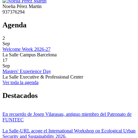
Noelia Pérez Martin
937376294
Agenda
2
Sep
Welcome Week 2026-27
La Salle Campus Barcelona
17
Sep
Masters' Experience Day
La Salle Executive & Professional Center
Ver toda la agenda
Destacados
En recuerdo de Josep Vilarasau, antiguo miembro del Patronato de
FUNITEC
La Salle-URL acoge el International Workshop on Ecological Urban
Security and Sustainability 2026.