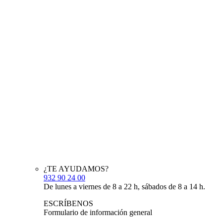
¿TE AYUDAMOS?
932 90 24 00
De lunes a viernes de 8 a 22 h, sábados de 8 a 14 h.
ESCRÍBENOS
Formulario de información general