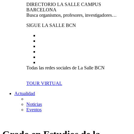
DIRECTORIO LA SALLE CAMPUS
BARCELONA
Busca organismos, profesores, investigadores…
SIGUE LA SALLE BCN
Todas las redes sociales de La Salle BCN
TOUR VIRTUAL
Actualidad
Noticias
Eventos