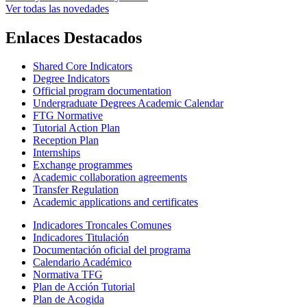
Ver todas las novedades
Enlaces Destacados
Shared Core Indicators
Degree Indicators
Official program documentation
Undergraduate Degrees Academic Calendar
FTG Normative
Tutorial Action Plan
Reception Plan
Internships
Exchange programmes
Academic collaboration agreements
Transfer Regulation
Academic applications and certificates
Indicadores Troncales Comunes
Indicadores Titulación
Documentación oficial del programa
Calendario Académico
Normativa TFG
Plan de Acción Tutorial
Plan de Acogida