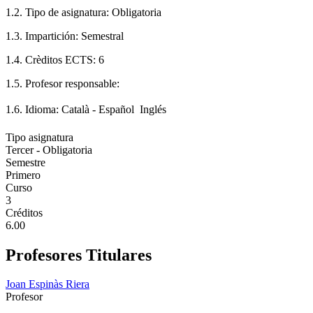
1.2. Tipo de asignatura: Obligatoria
1.3. Impartición: Semestral
1.4. Crèditos ECTS: 6
1.5. Profesor responsable:
1.6. Idioma: Català - Español  Inglés
Tipo asignatura
Tercer - Obligatoria
Semestre
Primero
Curso
3
Créditos
6.00
Profesores Titulares
Joan Espinàs Riera
Profesor