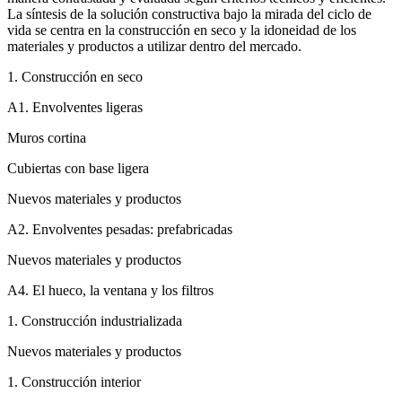
La síntesis de la solución constructiva bajo la mirada del ciclo de
vida se centra en la construcción en seco y la idoneidad de los
materiales y productos a utilizar dentro del mercado.
1. Construcción en seco
A1. Envolventes ligeras
Muros cortina
Cubiertas con base ligera
Nuevos materiales y productos
A2. Envolventes pesadas: prefabricadas
Nuevos materiales y productos
A4. El hueco, la ventana y los filtros
1. Construcción industrializada
Nuevos materiales y productos
1. Construcción interior