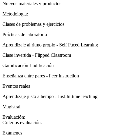
Nuevos materiales y productos
Metodología:
Clases de problemas y ejercicios
Prácticas de laboratorio
Aprendizaje al ritmo propio - Self Paced Learning
Clase invertida - Flipped Classroom
Gamificación Ludificación
Enseñanza entre pares - Peer Instruction
Eventos reales
Aprendizaje justo a tiempo - Just-In-time teaching
Magistral
Evaluación:
Criterios evaluación:
Exámenes