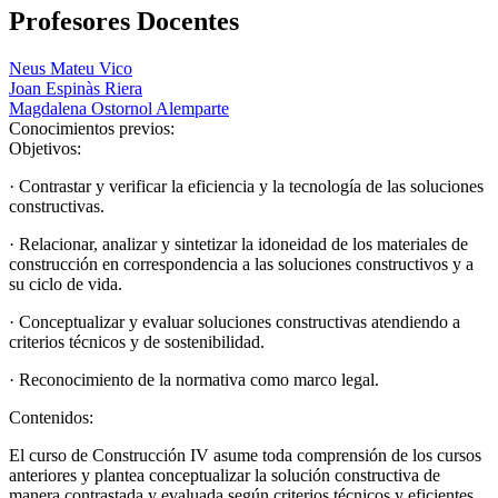
Profesores Docentes
Neus Mateu Vico
Joan Espinàs Riera
Magdalena Ostornol Alemparte
Conocimientos previos:
Objetivos:
· Contrastar y verificar la eficiencia y la tecnología de las soluciones
constructivas.
· Relacionar, analizar y sintetizar la idoneidad de los materiales de
construcción en correspondencia a las soluciones constructivos y a
su ciclo de vida.
· Conceptualizar y evaluar soluciones constructivas atendiendo a
criterios técnicos y de sostenibilidad.
· Reconocimiento de la normativa como marco legal.
Contenidos:
El curso de Construcción IV asume toda comprensión de los cursos
anteriores y plantea conceptualizar la solución constructiva de
manera contrastada y evaluada según criterios técnicos y eficientes.