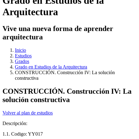
Grado en Estudios de la
Arquitectura
Vive una nueva forma de aprender
arquitectura
Inicio
Estudios
Grados
Grado en Estudios de la Arquitectura
CONSTRUCCIÓN. Construcción IV: La solución
constructiva
CONSTRUCCIÓN. Construcción IV: La
solución constructiva
Volver al plan de estudios
Descripción:
1.1. Codigo: YY017