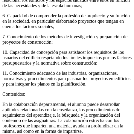
relacionar los edificios y los espacios situados entre ellos en función
de las necesidades y de la escala humanas;
6. Capacidad de comprender la profesión de arquitecto y su función
en la sociedad, en particular elaborando proyectos que tengan en
cuenta los factores sociales;
7. Conocimiento de los métodos de investigación y preparación de
proyectos de construcción;
10. Capacidad de concepción para satisfacer los requisitos de los
usuarios del edificio respetando los límites impuestos por los factores
presupuestarios y la normativa sobre construcción;
11. Conocimiento adecuado de las industrias, organizaciones,
normativas y procedimientos para plasmar los proyectos en edificios
y para integrar los planos en la planificación.
Contenidos:
En la colaboración departamental, el alumno puede desarrollar
aptitudes relacionadas con la enseñanza, los procedimientos de
seguimiento del aprendizaje, la búsqueda y la organización del
contenido de las asignaturas. La colaboración estrecha con los
profesores que imparten una materia, ayudan a profundizar en la
misma, así como en la forma de impartirse.