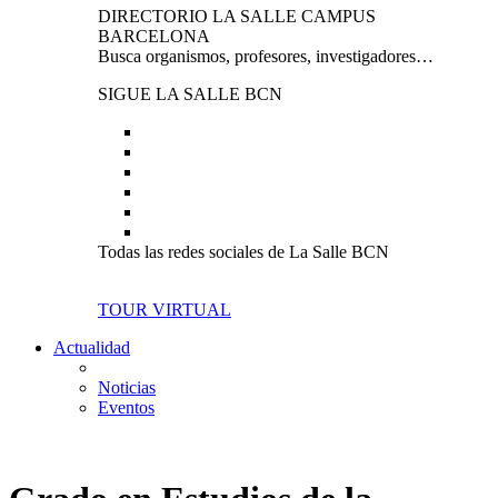
DIRECTORIO LA SALLE CAMPUS
BARCELONA
Busca organismos, profesores, investigadores…
SIGUE LA SALLE BCN
Todas las redes sociales de La Salle BCN
TOUR VIRTUAL
Actualidad
Noticias
Eventos