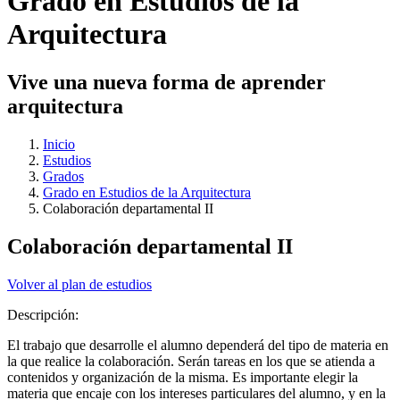
Grado en Estudios de la
Arquitectura
Vive una nueva forma de aprender
arquitectura
Inicio
Estudios
Grados
Grado en Estudios de la Arquitectura
Colaboración departamental II
Colaboración departamental II
Volver al plan de estudios
Descripción:
El trabajo que desarrolle el alumno dependerá del tipo de materia en
la que realice la colaboración. Serán tareas en los que se atienda a
contenidos y organización de la misma. Es importante elegir la
materia que encaje con los intereses particulares del alumno, y en la