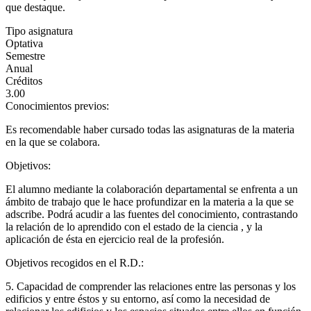
que destaque.
Tipo asignatura
Optativa
Semestre
Anual
Créditos
3.00
Conocimientos previos:
Es recomendable haber cursado todas las asignaturas de la materia
en la que se colabora.
Objetivos:
El alumno mediante la colaboración departamental se enfrenta a un
ámbito de trabajo que le hace profundizar en la materia a la que se
adscribe. Podrá acudir a las fuentes del conocimiento, contrastando
la relación de lo aprendido con el estado de la ciencia , y la
aplicación de ésta en ejercicio real de la profesión.
Objetivos recogidos en el R.D.:
5. Capacidad de comprender las relaciones entre las personas y los
edificios y entre éstos y su entorno, así como la necesidad de