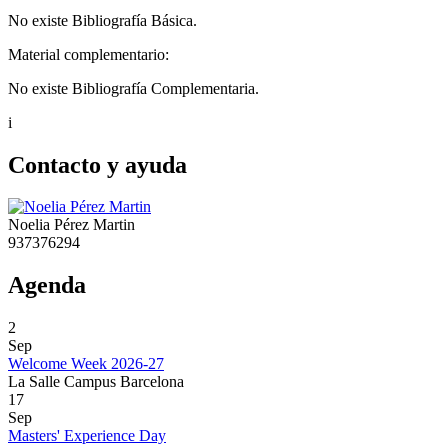
No existe Bibliografía Básica.
Material complementario:
No existe Bibliografía Complementaria.
i
Contacto y ayuda
Noelia Pérez Martin
937376294
Agenda
2
Sep
Welcome Week 2026-27
La Salle Campus Barcelona
17
Sep
Masters' Experience Day