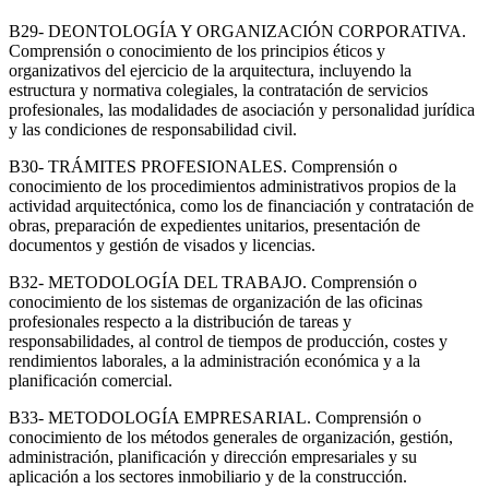
B29- DEONTOLOGÍA Y ORGANIZACIÓN CORPORATIVA.
Comprensión o conocimiento de los principios éticos y
organizativos del ejercicio de la arquitectura, incluyendo la
estructura y normativa colegiales, la contratación de servicios
profesionales, las modalidades de asociación y personalidad jurídica
y las condiciones de responsabilidad civil.
B30- TRÁMITES PROFESIONALES. Comprensión o
conocimiento de los procedimientos administrativos propios de la
actividad arquitectónica, como los de financiación y contratación de
obras, preparación de expedientes unitarios, presentación de
documentos y gestión de visados y licencias.
B32- METODOLOGÍA DEL TRABAJO. Comprensión o
conocimiento de los sistemas de organización de las oficinas
profesionales respecto a la distribución de tareas y
responsabilidades, al control de tiempos de producción, costes y
rendimientos laborales, a la administración económica y a la
planificación comercial.
B33- METODOLOGÍA EMPRESARIAL. Comprensión o
conocimiento de los métodos generales de organización, gestión,
administración, planificación y dirección empresariales y su
aplicación a los sectores inmobiliario y de la construcción.