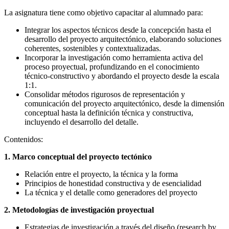
La asignatura tiene como objetivo capacitar al alumnado para:
Integrar los aspectos técnicos desde la concepción hasta el
desarrollo del proyecto arquitectónico, elaborando soluciones
coherentes, sostenibles y contextualizadas.
Incorporar la investigación como herramienta activa del
proceso proyectual, profundizando en el conocimiento
técnico-constructivo y abordando el proyecto desde la escala
1:1.
Consolidar métodos rigurosos de representación y
comunicación del proyecto arquitectónico, desde la dimensión
conceptual hasta la definición técnica y constructiva,
incluyendo el desarrollo del detalle.
Contenidos:
1. Marco conceptual del proyecto tectónico
Relación entre el proyecto, la técnica y la forma
Principios de honestidad constructiva y de esencialidad
La técnica y el detalle como generadores del proyecto
2. Metodologías de investigación proyectual
Estrategias de investigación a través del diseño (research by