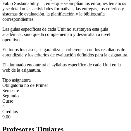
Fab o Sustainability—, en el que se amplían los enfoques temáticos
y se detallan las actividades formativas, las entregas, los criterios y
sistemas de evaluación, la planificación y la bibliografía
correspondientes.
Las guías específicas de cada Unit no sustituyen esta guía
académica, sino que la complementan y desarrollan a nivel
operativo.
En todos los casos, se garantiza la coherencia con los resultados de
aprendizaje y los criterios de evaluación definidos para la asignatura.
El alumnado encontrará el syllabus específico de cada Unit en la
web de la asignatura.
Tipo asignatura
Obligatoria no de Primer
Semestre
Segundo
Curso
4
Créditos
9.00
Profesores Titulares