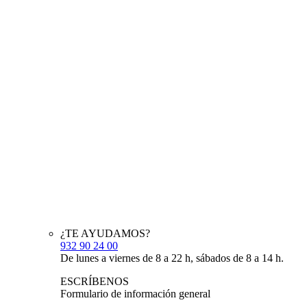
¿TE AYUDAMOS?
932 90 24 00
De lunes a viernes de 8 a 22 h, sábados de 8 a 14 h.
ESCRÍBENOS
Formulario de información general