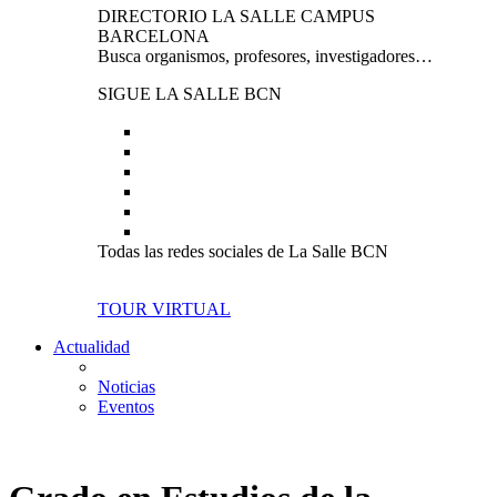
DIRECTORIO LA SALLE CAMPUS
BARCELONA
Busca organismos, profesores, investigadores…
SIGUE LA SALLE BCN
Todas las redes sociales de La Salle BCN
TOUR VIRTUAL
Actualidad
Noticias
Eventos