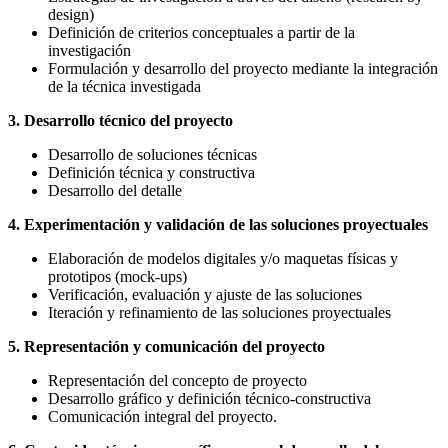
design)
Definición de criterios conceptuales a partir de la
investigación
Formulación y desarrollo del proyecto mediante la integración
de la técnica investigada
3. Desarrollo técnico del proyecto
Desarrollo de soluciones técnicas
Definición técnica y constructiva
Desarrollo del detalle
4. Experimentación y validación de las soluciones proyectuales
Elaboración de modelos digitales y/o maquetas físicas y
prototipos (mock-ups)
Verificación, evaluación y ajuste de las soluciones
Iteración y refinamiento de las soluciones proyectuales
5. Representación y comunicación del proyecto
Representación del concepto de proyecto
Desarrollo gráfico y definición técnico-constructiva
Comunicación integral del proyecto.