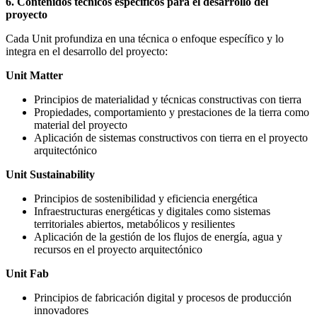
6. Contenidos técnicos específicos para el desarrollo del
proyecto
Cada Unit profundiza en una técnica o enfoque específico y lo
integra en el desarrollo del proyecto:
Unit Matter
Principios de materialidad y técnicas constructivas con tierra
Propiedades, comportamiento y prestaciones de la tierra como
material del proyecto
Aplicación de sistemas constructivos con tierra en el proyecto
arquitectónico
Unit Sustainability
Principios de sostenibilidad y eficiencia energética
Infraestructuras energéticas y digitales como sistemas
territoriales abiertos, metabólicos y resilientes
Aplicación de la gestión de los flujos de energía, agua y
recursos en el proyecto arquitectónico
Unit Fab
Principios de fabricación digital y procesos de producción
innovadores