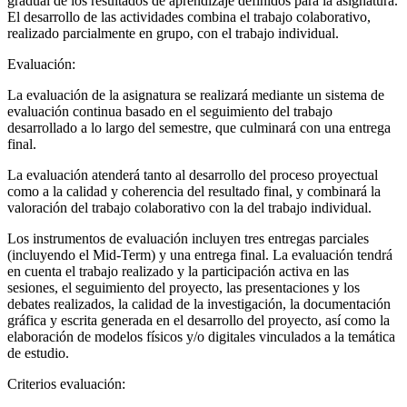
gradual de los resultados de aprendizaje definidos para la asignatura.
El desarrollo de las actividades combina el trabajo colaborativo,
realizado parcialmente en grupo, con el trabajo individual.
Evaluación:
La evaluación de la asignatura se realizará mediante un sistema de
evaluación continua basado en el seguimiento del trabajo
desarrollado a lo largo del semestre, que culminará con una entrega
final.
La evaluación atenderá tanto al desarrollo del proceso proyectual
como a la calidad y coherencia del resultado final, y combinará la
valoración del trabajo colaborativo con la del trabajo individual.
Los instrumentos de evaluación incluyen tres entregas parciales
(incluyendo el Mid-Term) y una entrega final. La evaluación tendrá
en cuenta el trabajo realizado y la participación activa en las
sesiones, el seguimiento del proyecto, las presentaciones y los
debates realizados, la calidad de la investigación, la documentación
gráfica y escrita generada en el desarrollo del proyecto, así como la
elaboración de modelos físicos y/o digitales vinculados a la temática
de estudio.
Criterios evaluación: