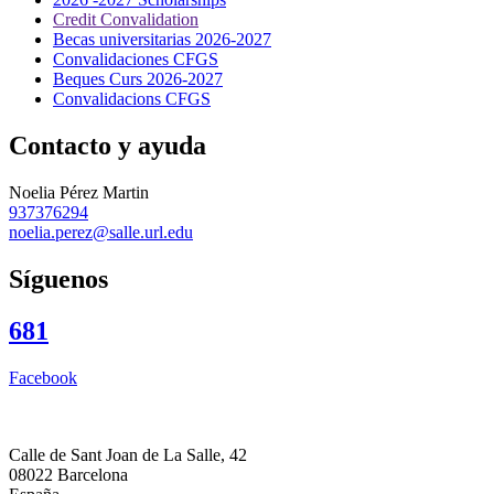
Credit Convalidation
Becas universitarias 2026-2027
Convalidaciones CFGS
Beques Curs 2026-2027
Convalidacions CFGS
Contacto y ayuda
Noelia Pérez Martin
937376294
noelia.perez@salle.url.edu
Síguenos
681
Facebook
Calle de Sant Joan de La Salle, 42
08022 Barcelona