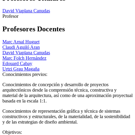
David Viaplana Canudas
Profesor
Profesores Docentes
Marc Arnal Huguet
Claudi Aguiló Aran
David Viaplana Canudas
Marc Folch Hernández
Edouard Cabay
Urtzi Grau Magaña
Conocimientos previos:
Conocimientos de concepción y desarrollo de proyectos
arquitectónicos desde la comprensión técnica, constructiva y
material de la arquitectura, así como de una aproximación proyectual
basada en la escala 1:1.
Conocimientos de representación gráfica y técnica de sistemas
constructivos y estructurales, de la materialidad, de la sostenibilidad
y de las estrategias de diseño ambiental.
Objetivos: