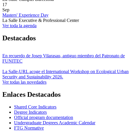
17
Sep
Masters' Experience Day
La Salle Executive & Professional Center
Ver toda la agenda
Destacados
En recuerdo de Josep Vilarasau, antiguo miembro del Patronato de
FUNITEC
La Salle-URL acoge el International Workshop on Ecological Urban
Security and Sustainability 2026.
Ver todas las novedades
Enlaces Destacados
Shared Core Indicators
Degree Indicators
Official program documentation
Undergraduate Degrees Academic Calendar
FTG Normative