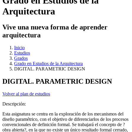
Grado en Estudios de la
Arquitectura
Vive una nueva forma de aprender
arquitectura
Inicio
Estudios
Grados
Grado en Estudios de la Arquitectura
DIGITAL. PARAMETRIC DESIGN
DIGITAL. PARAMETRIC DESIGN
Volver al plan de estudios
Descripción:
Esta asignatura se centra en la exploración de los mecanismos del
diseño paramétrico, con el objetivo de diferenciarlos de los procesos
convencionales de definición formal. Se trabajará el concepto de ?
obra abierta?, en la que no existe un único resultado formal cerrado,