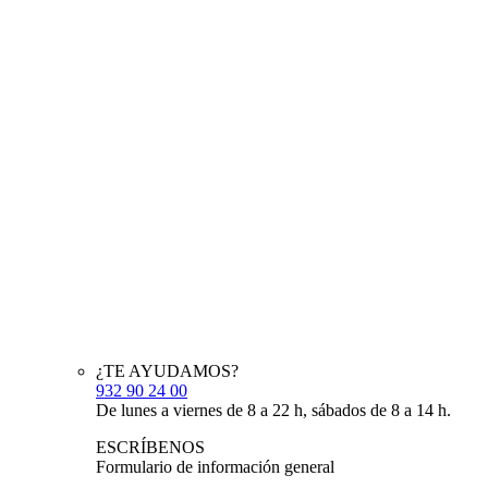
¿TE AYUDAMOS?
932 90 24 00
De lunes a viernes de 8 a 22 h, sábados de 8 a 14 h.
ESCRÍBENOS
Formulario de información general