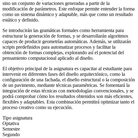
sino un conjunto de variaciones generadas a partir de la
modificación de parámetros. Este enfoque permite entender la forma
como un sistema dinámico y adaptable, más que como un resultado
estático y definido.
Se introducirán las gramáticas formales como herramienta para
estructurar la generación de formas, y se desarrollarán algoritmos
capaces de producir geometrías automáticas. Además, se utilizarán
scripts predefinidos para automatizar procesos y facilitar la
obtención de formas complejas, explorando así el potencial del
pensamiento computacional aplicado al diseño.
El objetivo principal de la asignatura es capacitar al estudiante para
intervenir en diferentes fases del diseño arquitectónico, como la
configuración de una fachada, el diseño estructural o la composición
de un pavimento, mediante técnicas paramétricas. Se fomentará la
integración de estas técnicas con metodologías convencionales, y se
podrá comprobar cómo los resultados obtenidos son más eficientes,
flexibles y adaptables. Esta combinación permitirá optimizar tanto el
proceso creativo como su ejecución.
Tipo asignatura
Optativa
Semestre
Segundo