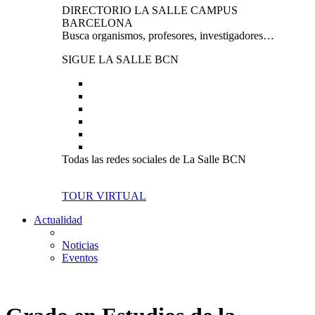
DIRECTORIO LA SALLE CAMPUS
BARCELONA
Busca organismos, profesores, investigadores…
SIGUE LA SALLE BCN
Todas las redes sociales de La Salle BCN
TOUR VIRTUAL
Actualidad
Noticias
Eventos