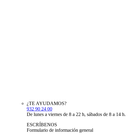
¿TE AYUDAMOS?
932 90 24 00
De lunes a viernes de 8 a 22 h, sábados de 8 a 14 h.
ESCRÍBENOS
Formulario de información general