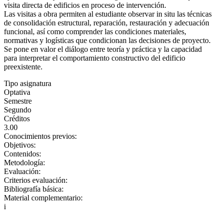
visita directa de edificios en proceso de intervención.
Las visitas a obra permiten al estudiante observar in situ las técnicas
de consolidación estructural, reparación, restauración y adecuación
funcional, así como comprender las condiciones materiales,
normativas y logísticas que condicionan las decisiones de proyecto.
Se pone en valor el diálogo entre teoría y práctica y la capacidad
para interpretar el comportamiento constructivo del edificio
preexistente.
Tipo asignatura
Optativa
Semestre
Segundo
Créditos
3.00
Conocimientos previos:
Objetivos:
Contenidos:
Metodología:
Evaluación:
Criterios evaluación:
Bibliografía básica:
Material complementario:
i