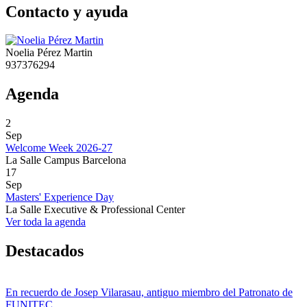
Contacto y ayuda
Noelia Pérez Martin
937376294
Agenda
2
Sep
Welcome Week 2026-27
La Salle Campus Barcelona
17
Sep
Masters' Experience Day
La Salle Executive & Professional Center
Ver toda la agenda
Destacados
En recuerdo de Josep Vilarasau, antiguo miembro del Patronato de
FUNITEC