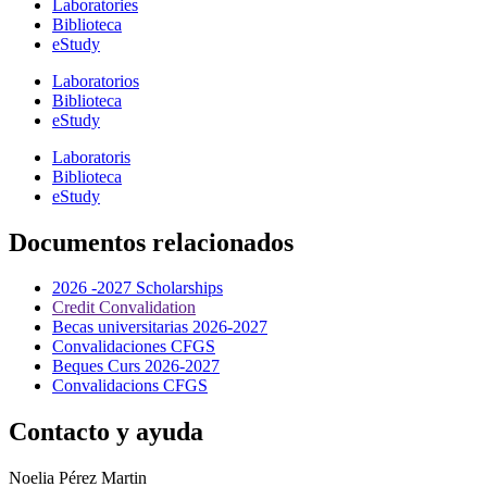
Laboratories
Biblioteca
eStudy
Laboratorios
Biblioteca
eStudy
Laboratoris
Biblioteca
eStudy
Documentos relacionados
2026 -2027 Scholarships
Credit Convalidation
Becas universitarias 2026-2027
Convalidaciones CFGS
Beques Curs 2026-2027
Convalidacions CFGS
Contacto y ayuda
Noelia Pérez Martin