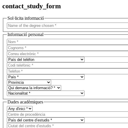
contact_study_form
Sol·licita informació
Informació personal
Dades acadèmiques