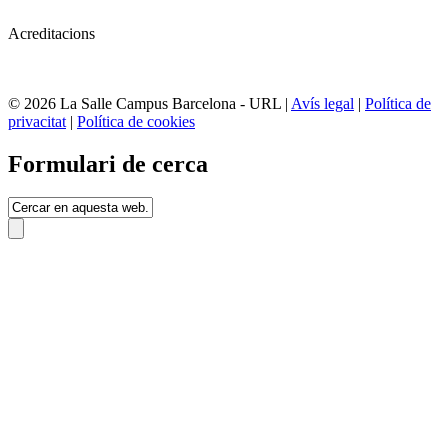
Acreditacions
© 2026 La Salle Campus Barcelona - URL |
Avís legal
|
Política de
privacitat
|
Política de cookies
Formulari de cerca