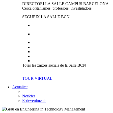
DIRECTORI LA SALLE CAMPUS BARCELONA
Cerca organismes, professors, investigadors...
SEGUEIX LA SALLE BCN
Totes les xarxes socials de la Salle BCN
TOUR VIRTUAL
Actualitat
Notícies
Esdeveniments