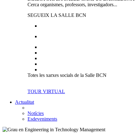
Cerca organismes, professors, investigadors...
SEGUEIX LA SALLE BCN
Totes les xarxes socials de la Salle BCN
TOUR VIRTUAL
Actualitat
Notícies
Esdeveniments