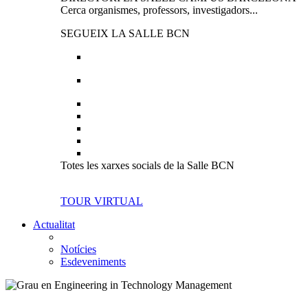
Cerca organismes, professors, investigadors...
SEGUEIX LA SALLE BCN
Totes les xarxes socials de la Salle BCN
TOUR VIRTUAL
Actualitat
Notícies
Esdeveniments