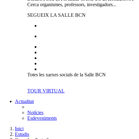
Cerca organismes, professors, investigadors...
SEGUEIX LA SALLE BCN
Totes les xarxes socials de la Salle BCN
TOUR VIRTUAL
Actualitat
Notícies
Esdeveniments
Inici
Estudis