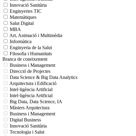
Innovació Sanitària
Enginyeries TIC
Matemàtiques
Salut Digital
MBA
Art, Animació i Multimèdia
Informàtica
Enginyeria de la Salut
Filosofia i Humanitats
Branca de coneixement
Business i Management
Direcció de Projectes
Data Science & Big Data Analytics
Arquitectura i Edificació
Intel·ligència Artificial
Intel·ligència Artificial
Big Data, Data Science, IA
Màsters Arquitectura
Business i Management
Digital Business
Innovació Sanitària
Tecnologia i Salut