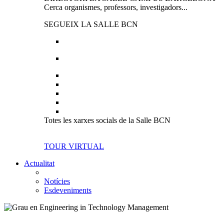
Cerca organismes, professors, investigadors...
SEGUEIX LA SALLE BCN
Totes les xarxes socials de la Salle BCN
TOUR VIRTUAL
Actualitat
Notícies
Esdeveniments