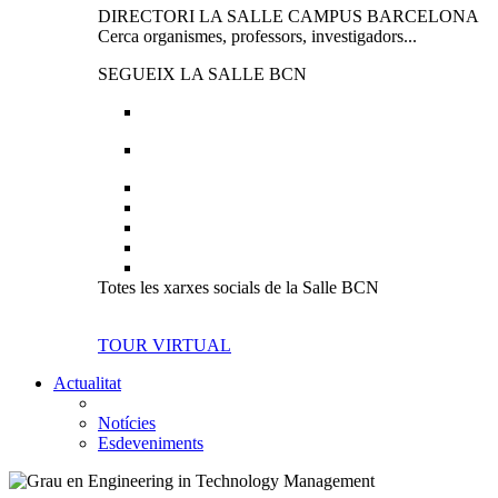
DIRECTORI LA SALLE CAMPUS BARCELONA
Cerca organismes, professors, investigadors...
SEGUEIX LA SALLE BCN
Totes les xarxes socials de la Salle BCN
TOUR VIRTUAL
Actualitat
Notícies
Esdeveniments