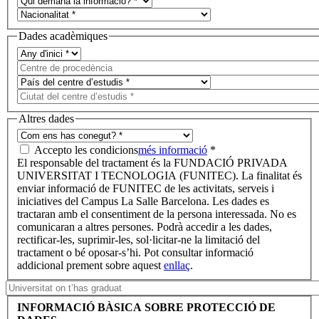
Dades acadèmiques
Altres dades
Accepto les condicions
més informació
*
El responsable del tractament és la FUNDACIÓ PRIVADA
UNIVERSITAT I TECNOLOGIA (FUNITEC). La finalitat és
enviar informació de FUNITEC de les activitats, serveis i
iniciatives del Campus La Salle Barcelona. Les dades es
tractaran amb el consentiment de la persona interessada. No es
comunicaran a altres persones. Podrà accedir a les dades,
rectificar-les, suprimir-les, sol·licitar-ne la limitació del
tractament o bé oposar-s’hi. Pot consultar informació
addicional prement sobre aquest
enllaç
.
INFORMACIÓ BÀSICA SOBRE PROTECCIÓ DE