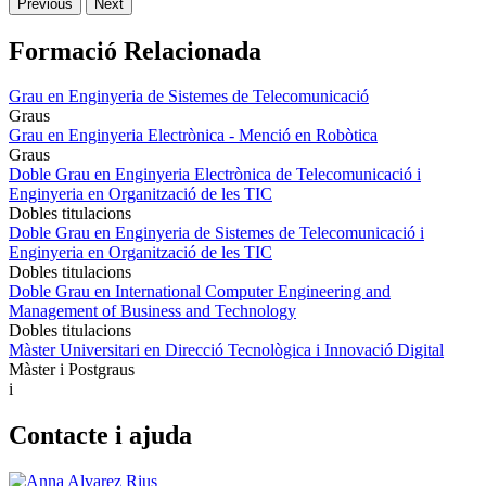
Previous
Next
Formació Relacionada
Grau en Enginyeria de Sistemes de Telecomunicació
Graus
Grau en Enginyeria Electrònica - Menció en Robòtica
Graus
Doble Grau en Enginyeria Electrònica de Telecomunicació i
Enginyeria en Organització de les TIC
Dobles titulacions
Doble Grau en Enginyeria de Sistemes de Telecomunicació i
Enginyeria en Organització de les TIC
Dobles titulacions
Doble Grau en International Computer Engineering and
Management of Business and Technology
Dobles titulacions
Màster Universitari en Direcció Tecnològica i Innovació Digital
Màster i Postgraus
i
Contacte i ajuda