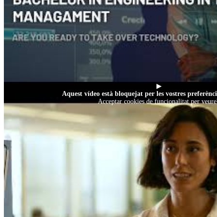
▶
Aquest vídeo està bloquejat per les vostres preferènci
Acceptar cookies de funcionalitat per veure