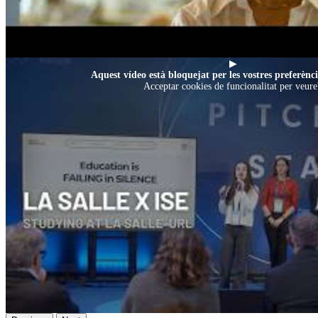
▶
Aquest vídeo està bloquejat per les vostres preferènci
Acceptar cookies de funcionalitat per veure