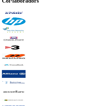
Col·laboradors