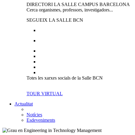
DIRECTORI LA SALLE CAMPUS BARCELONA
Cerca organismes, professors, investigadors...
SEGUEIX LA SALLE BCN
Totes les xarxes socials de la Salle BCN
TOUR VIRTUAL
Actualitat
Notícies
Esdeveniments