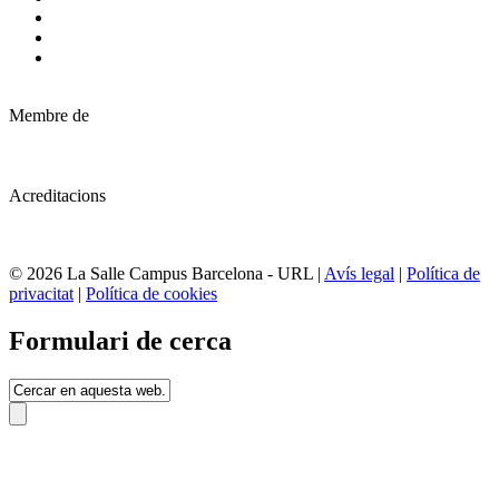
Membre de
Acreditacions
© 2026 La Salle Campus Barcelona - URL |
Avís legal
|
Política de
privacitat
|
Política de cookies
Formulari de cerca