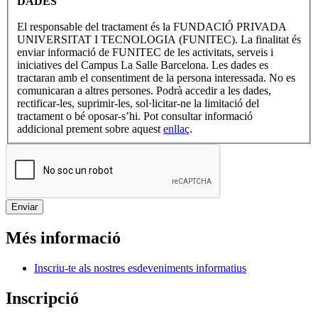
DADES
El responsable del tractament és la FUNDACIÓ PRIVADA
UNIVERSITAT I TECNOLOGIA (FUNITEC). La finalitat és
enviar informació de FUNITEC de les activitats, serveis i
iniciatives del Campus La Salle Barcelona. Les dades es
tractaran amb el consentiment de la persona interessada. No es
comunicaran a altres persones. Podrà accedir a les dades,
rectificar-les, suprimir-les, sol·licitar-ne la limitació del
tractament o bé oposar-s’hi. Pot consultar informació
addicional prement sobre aquest
enllaç
.
Més informació
Inscriu-te als nostres esdeveniments informatius
Inscripció