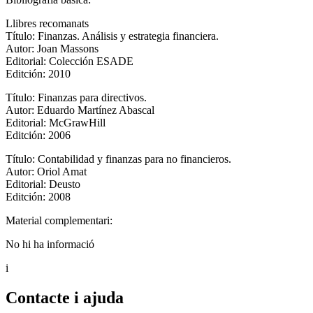
Llibres recomanats
Título: Finanzas. Análisis y estrategia financiera.
Autor: Joan Massons
Editorial: Colección ESADE
Editción: 2010
Título: Finanzas para directivos.
Autor: Eduardo Martínez Abascal
Editorial: McGrawHill
Editción: 2006
Título: Contabilidad y finanzas para no financieros.
Autor: Oriol Amat
Editorial: Deusto
Editción: 2008
Material complementari:
No hi ha informació
i
Contacte i ajuda