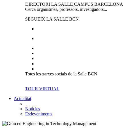
DIRECTORI LA SALLE CAMPUS BARCELONA
Cerca organismes, professors, investigadors...
SEGUEIX LA SALLE BCN
Totes les xarxes socials de la Salle BCN
TOUR VIRTUAL
Actualitat
Notícies
Esdeveniments