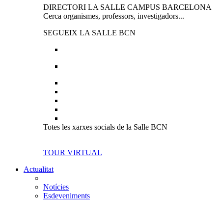
DIRECTORI LA SALLE CAMPUS BARCELONA
Cerca organismes, professors, investigadors...
SEGUEIX LA SALLE BCN
Totes les xarxes socials de la Salle BCN
TOUR VIRTUAL
Actualitat
Notícies
Esdeveniments