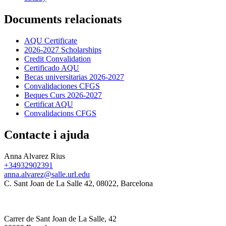
Documents relacionats
AQU Certificate
2026-2027 Scholarships
Credit Convalidation
Certificado AQU
Becas universitarias 2026-2027
Convalidaciones CFGS
Beques Curs 2026-2027
Certificat AQU
Convalidacions CFGS
Contacte i ajuda
Anna Alvarez Rius
+34932902391
anna.alvarez@salle.url.edu
C. Sant Joan de La Salle 42, 08022, Barcelona
Carrer de Sant Joan de La Salle, 42