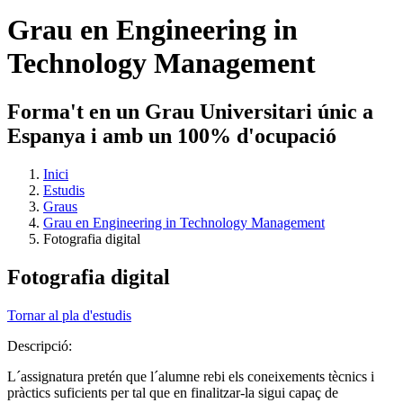
Grau en Engineering in
Technology Management
Forma't en un Grau Universitari únic a
Espanya i amb un 100% d'ocupació
Inici
Estudis
Graus
Grau en Engineering in Technology Management
Fotografia digital
Fotografia digital
Tornar al pla d'estudis
Descripció:
L´assignatura pretén que l´alumne rebi els coneixements tècnics i
pràctics suficients per tal que en finalitzar-la sigui capaç de