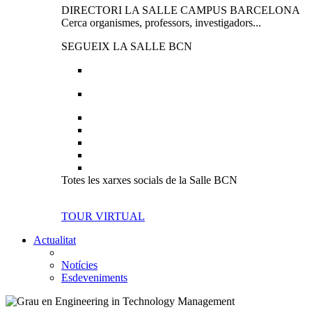
DIRECTORI LA SALLE CAMPUS BARCELONA
Cerca organismes, professors, investigadors...
SEGUEIX LA SALLE BCN
Totes les xarxes socials de la Salle BCN
TOUR VIRTUAL
Actualitat
Notícies
Esdeveniments