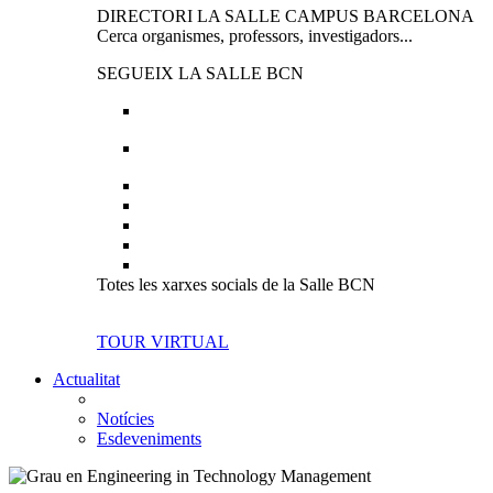
DIRECTORI LA SALLE CAMPUS BARCELONA
Cerca organismes, professors, investigadors...
SEGUEIX LA SALLE BCN
Totes les xarxes socials de la Salle BCN
TOUR VIRTUAL
Actualitat
Notícies
Esdeveniments