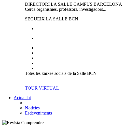
DIRECTORI LA SALLE CAMPUS BARCELONA
Cerca organismes, professors, investigadors...
SEGUEIX LA SALLE BCN
Totes les xarxes socials de la Salle BCN
TOUR VIRTUAL
Actualitat
Notícies
Esdeveniments