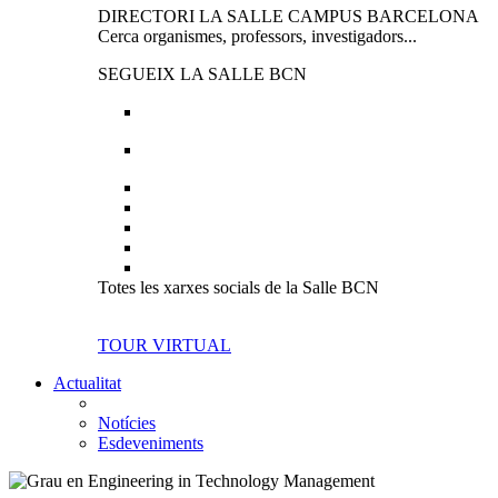
DIRECTORI LA SALLE CAMPUS BARCELONA
Cerca organismes, professors, investigadors...
SEGUEIX LA SALLE BCN
Totes les xarxes socials de la Salle BCN
TOUR VIRTUAL
Actualitat
Notícies
Esdeveniments