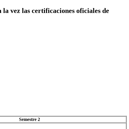
a vez las certificaciones oficiales de
Semestre 2