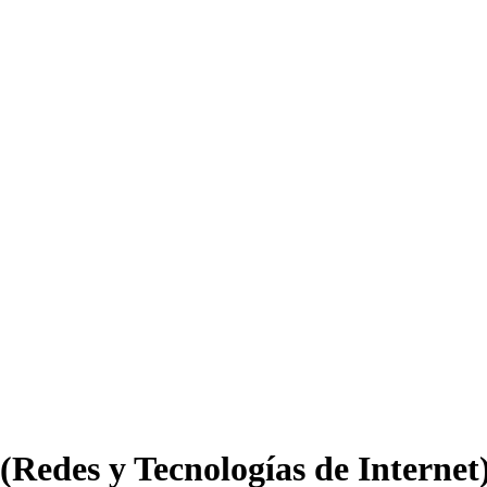
(Redes y Tecnologías de Internet