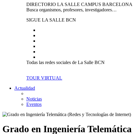
DIRECTORIO LA SALLE CAMPUS BARCELONA
Busca organismos, profesores, investigadores…
SIGUE LA SALLE BCN
Todas las redes sociales de La Salle BCN
TOUR VIRTUAL
Actualidad
Noticias
Eventos
Grado en Ingeniería Telemática 