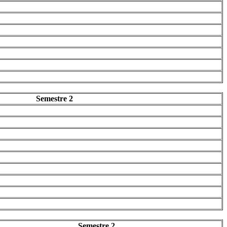
Semestre 2
Semestre 2