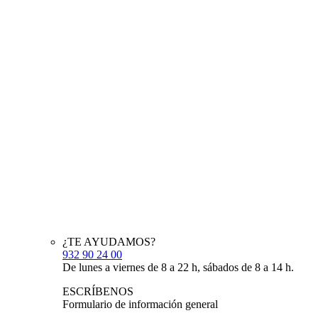
¿TE AYUDAMOS?
932 90 24 00
De lunes a viernes de 8 a 22 h, sábados de 8 a 14 h.
ESCRÍBENOS
Formulario de información general