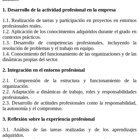
1. Desarrollo de la actividad profesional en la empresa
1.1. Realización de tareas y participación en proyectos en entornos
profesionales reales.
1.2. Aplicación de los conocimientos adquiridos durante el grado en
contextos prácticos.
1.3. Desarrollo de competencias profesionales, incluyendo la
resolución de problemas y el trabajo en equipo.
1.4. Conocimiento del funcionamiento de las organizaciones y de las
dinámicas propias del sector.
2. Integración en el entorno profesional
2.1. Comprensión de la estructura y funcionamiento de la
organización.
2.2. Adaptación a dinámicas de trabajo, roles y responsabilidades
profesionales.
2.3. Desarrollo de actitudes profesionales como la responsabilidad,
la autonomía y el compromiso.
3. Reflexión sobre la experiencia profesional
3.1. Análisis de las tareas realizadas y de los aprendizajes
adquiridos.