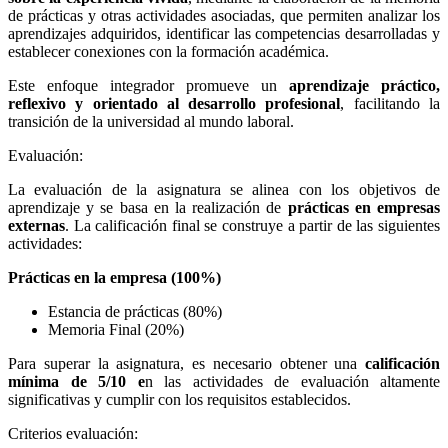
de prácticas y otras actividades asociadas, que permiten analizar los
aprendizajes adquiridos, identificar las competencias desarrolladas y
establecer conexiones con la formación académica.
Este enfoque integrador promueve un
aprendizaje práctico,
reflexivo y orientado al desarrollo profesional
, facilitando la
transición de la universidad al mundo laboral.
Evaluación:
La evaluación de la asignatura se alinea con los objetivos de
aprendizaje y se basa en la realización de
prácticas en empresas
externas
. La calificación final se construye a partir de las siguientes
actividades:
Prácticas en la empresa (100%)
Estancia de prácticas (80%)
Memoria Final (20%)
Para superar la asignatura, es necesario obtener una
calificación
mínima de
5/10 e
n las actividades de evaluación altamente
significativas y cumplir con los requisitos establecidos.
Criterios evaluación: