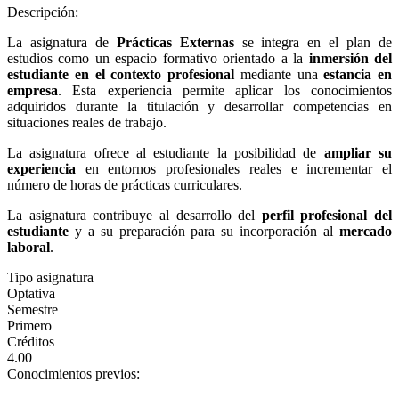
Descripción:
La asignatura de
Prácticas Externas
se integra en el plan de
estudios como un espacio formativo orientado a la
inmersión del
estudiante en el contexto profesional
mediante una
estancia en
empresa
. Esta experiencia permite aplicar los conocimientos
adquiridos durante la titulación y desarrollar competencias en
situaciones reales de trabajo.
La asignatura ofrece al estudiante la posibilidad de
ampliar su
experiencia
en entornos profesionales reales e incrementar el
número de horas de prácticas curriculares.
La asignatura contribuye al desarrollo del
perfil profesional del
estudiante
y a su preparación para su incorporación al
mercado
laboral
.
Tipo asignatura
Optativa
Semestre
Primero
Créditos
4.00
Conocimientos previos: