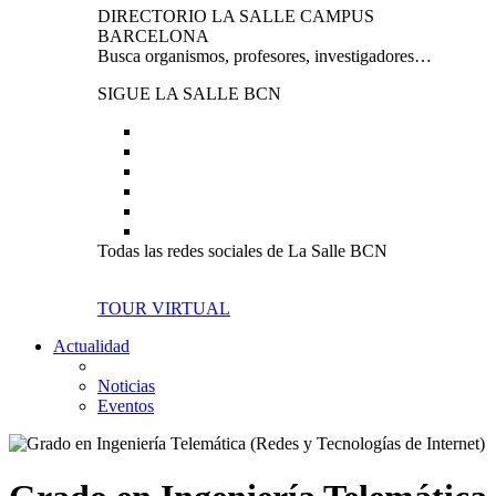
DIRECTORIO LA SALLE CAMPUS
BARCELONA
Busca organismos, profesores, investigadores…
SIGUE LA SALLE BCN
Todas las redes sociales de La Salle BCN
TOUR VIRTUAL
Actualidad
Noticias
Eventos