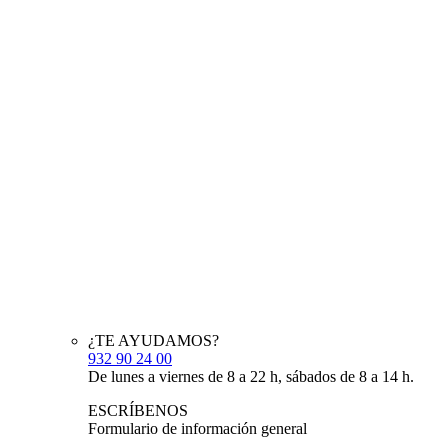
¿TE AYUDAMOS?
932 90 24 00
De lunes a viernes de 8 a 22 h, sábados de 8 a 14 h.
ESCRÍBENOS
Formulario de información general