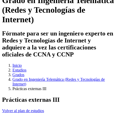
Grado en Ingeniería Telemática
(Redes y Tecnologías de
Internet)
Fórmate para ser un ingeniero experto en
Redes y Tecnologías de Internet y
adquiere a la vez las certificaciones
oficiales de CCNA y CCNP
Inicio
Estudios
Grados
Grado en Ingeniería Telemática (Redes y Tecnologías de
Internet)
Prácticas externas III
Prácticas externas III
Volver al plan de estudios