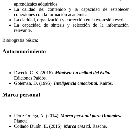
aprendizajes adquiridos.
La calidad del contenido y la capacidad de establecer
conexiones con la formación académica.
La claridad, organización y corrección en la expresión escrita.
La capacidad de síntesis y selección de la información
relevante.
Bibliografía básica:
Autoconocimiento
Dweck, C. S. (2016).
Mindset: La actitud del éxito
.
Ediciones Paidós.
Goleman, D. (1995).
Inteligencia emocional
.
Kairós.
Marca personal
Pérez Ortega, A. (2014).
Marca personal para Dummies
.
Planeta.
Collado Durán, E. (2016).
Marca eres tú
.
Rasche.