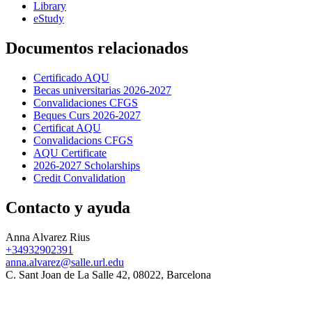
Library
eStudy
Documentos relacionados
Certificado AQU
Becas universitarias 2026-2027
Convalidaciones CFGS
Beques Curs 2026-2027
Certificat AQU
Convalidacions CFGS
AQU Certificate
2026-2027 Scholarships
Credit Convalidation
Contacto y ayuda
Anna Alvarez Rius
+34932902391
anna.alvarez@salle.url.edu
C. Sant Joan de La Salle 42, 08022, Barcelona