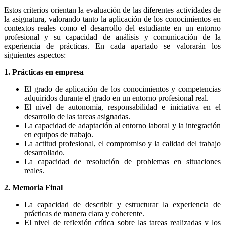
Estos criterios orientan la evaluación de las diferentes actividades de
la asignatura, valorando tanto la aplicación de los conocimientos en
contextos reales como el desarrollo del estudiante en un entorno
profesional y su capacidad de análisis y comunicación de la
experiencia de prácticas. En cada apartado se valorarán los
siguientes aspectos:
1. Prácticas en empresa
El grado de aplicación de los conocimientos y competencias
adquiridos durante el grado en un entorno profesional real.
El nivel de autonomía, responsabilidad e iniciativa en el
desarrollo de las tareas asignadas.
La capacidad de adaptación al entorno laboral y la integración
en equipos de trabajo.
La actitud profesional, el compromiso y la calidad del trabajo
desarrollado.
La capacidad de resolución de problemas en situaciones
reales.
2. Memoria Final
La capacidad de describir y estructurar la experiencia de
prácticas de manera clara y coherente.
El nivel de reflexión crítica sobre las tareas realizadas y los