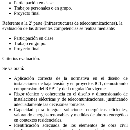
Participación en clase.
Trabajos personales o en grupo.
Proyecto final.
Referente a la 2ª parte (Infraestructuras de telecomunicaciones), la
evaluación de las diferentes competencias se realiza mediante:
Participación en clase.
Trabajo en grupo.
Proyecto final.
Criterios evaluación:
Se valorará:
Aplicación correcta de la normativa en el diseño de
instalaciones de baja tensión y en proyectos ICT, demostrando
comprensión del REBT y de la regulación vigente.
Rigor técnico y coherencia en el diseño y dimensionado de
instalaciones eléctricas y de telecomunicaciones, justificando
adecuadamente las decisiones tomadas.
Capacidad para integrar soluciones energéticas eficientes,
valorando energías renovables y medidas de ahorro energético
en contextos residenciales.
Identificación adecuada de los elementos de obra civil