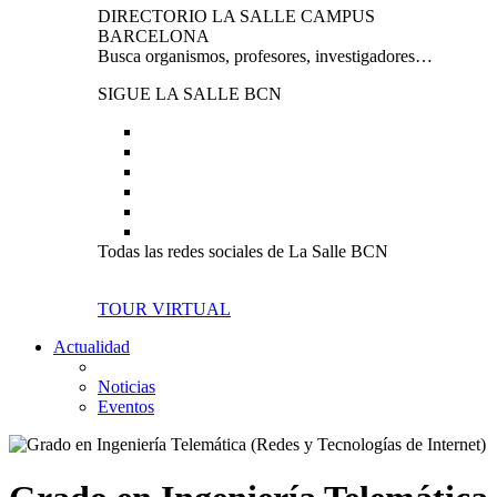
DIRECTORIO LA SALLE CAMPUS
BARCELONA
Busca organismos, profesores, investigadores…
SIGUE LA SALLE BCN
Todas las redes sociales de La Salle BCN
TOUR VIRTUAL
Actualidad
Noticias
Eventos