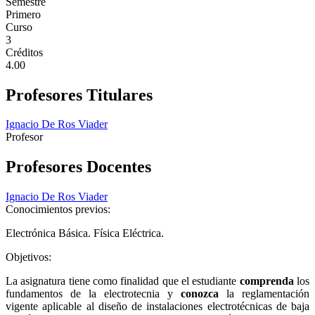
Semestre
Primero
Curso
3
Créditos
4.00
Profesores Titulares
Ignacio De Ros Viader
Profesor
Profesores Docentes
Ignacio De Ros Viader
Conocimientos previos:
Electrónica Básica. Física Eléctrica.
Objetivos:
La asignatura tiene como finalidad que el estudiante
comprenda
los
fundamentos de la electrotecnia y
conozca
la reglamentación
vigente aplicable al diseño de instalaciones electrotécnicas de baja