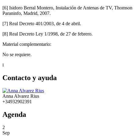
[6] Isidoro Berral Montero, Instalación de Antenas de TV, Thomson
Paraninfo, Madrid, 2007.
[7] Real Decreto 401/2003, de 4 de abril.
[8] Real Decreto Ley 1/1998, de 27 de febrero.
Material complementario:
No se requiere.
i
Contacto y ayuda
Anna Alvarez Rius
+34932902391
Agenda
2
Sep