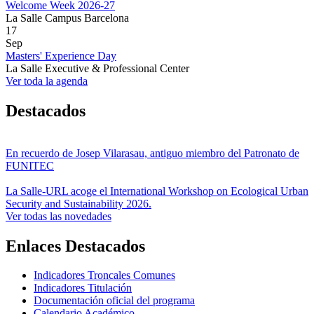
Welcome Week 2026-27
La Salle Campus Barcelona
17
Sep
Masters' Experience Day
La Salle Executive & Professional Center
Ver toda la agenda
Destacados
En recuerdo de Josep Vilarasau, antiguo miembro del Patronato de
FUNITEC
La Salle-URL acoge el International Workshop on Ecological Urban
Security and Sustainability 2026.
Ver todas las novedades
Enlaces Destacados
Indicadores Troncales Comunes
Indicadores Titulación
Documentación oficial del programa
Calendario Académico