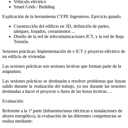
Vehículo eléctrico
Smart Grids / Building
Explicación de la herramienta CYPE Ingenieros. Ejercicio guiado.
Construcción del edificio en 3D, definición de partes,
tabiques, forjados, cerramientos ...
Diseño de la red de telecomunicaciones ICT, y la red de Baja
Tensión.
Sesiones prácticas: Implementación de e ICT y proyecto eléctrico de
un edificio de viviendas
Las sesiones prácticas son sesiones lectivas que forman parte de la
asignatura.
Las sesiones prácticas se destinarán a resolver problemas que hayan
salido durante la realización del trabajo, ya sea durante las sesiones
destinadas a hacer el proyecto o fuera de las horas lectivas.…
Evaluación:
Referente a la 1ª parte (Infraestructuras eléctricas e instalaciones de
ahorro energético), la evaluación de las diferentes competencias se
realiza mediante: