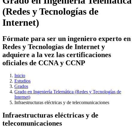
Grado en Ingeniería Telemática
(Redes y Tecnologías de
Internet)
Fórmate para ser un ingeniero experto en
Redes y Tecnologías de Internet y
adquiere a la vez las certificaciones
oficiales de CCNA y CCNP
Inicio
Estudios
Grados
Grado en Ingeniería Telemática (Redes y Tecnologías de
Internet)
Infraestructuras eléctricas y de telecomunicaciones
Infraestructuras eléctricas y de
telecomunicaciones