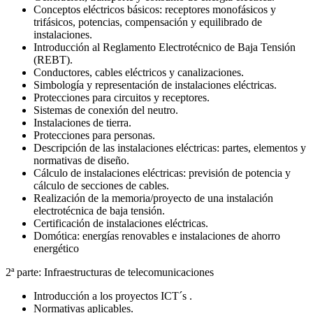
Conceptos eléctricos básicos: receptores monofásicos y
trifásicos, potencias, compensación y equilibrado de
instalaciones.
Introducción al Reglamento Electrotécnico de Baja Tensión
(REBT).
Conductores, cables eléctricos y canalizaciones.
Simbología y representación de instalaciones eléctricas.
Protecciones para circuitos y receptores.
Sistemas de conexión del neutro.
Instalaciones de tierra.
Protecciones para personas.
Descripción de las instalaciones eléctricas: partes, elementos y
normativas de diseño.
Cálculo de instalaciones eléctricas: previsión de potencia y
cálculo de secciones de cables.
Realización de la memoria/proyecto de una instalación
electrotécnica de baja tensión.
Certificación de instalaciones eléctricas.
Domótica: energías renovables e instalaciones de ahorro
energético
2ª parte: Infraestructuras de telecomunicaciones
Introducción a los proyectos ICT´s .
Normativas aplicables.