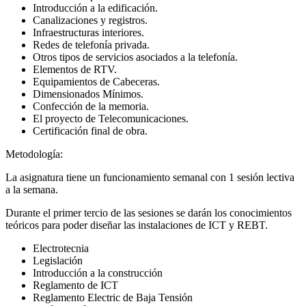
Introducción a la edificación.
Canalizaciones y registros.
Infraestructuras interiores.
Redes de telefonía privada.
Otros tipos de servicios asociados a la telefonía.
Elementos de RTV.
Equipamientos de Cabeceras.
Dimensionados Mínimos.
Confección de la memoria.
El proyecto de Telecomunicaciones.
Certificación final de obra.
Metodología:
La asignatura tiene un funcionamiento semanal con 1 sesión lectiva
a la semana.
Durante el primer tercio de las sesiones se darán los conocimientos
teóricos para poder diseñar las instalaciones de ICT y REBT.
Electrotecnia
Legislación
Introducción a la construcción
Reglamento de ICT
Reglamento Electric de Baja Tensión