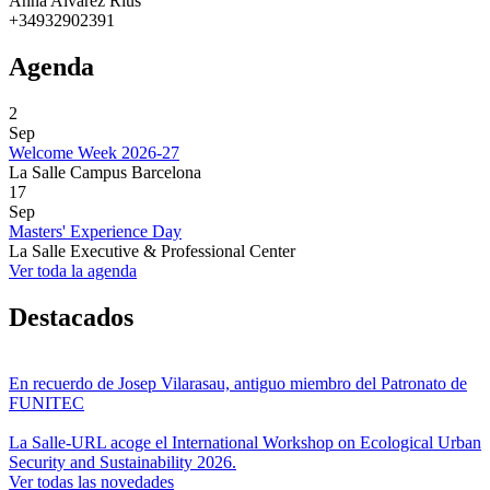
Anna Alvarez Rius
+34932902391
Agenda
2
Sep
Welcome Week 2026-27
La Salle Campus Barcelona
17
Sep
Masters' Experience Day
La Salle Executive & Professional Center
Ver toda la agenda
Destacados
En recuerdo de Josep Vilarasau, antiguo miembro del Patronato de
FUNITEC
La Salle-URL acoge el International Workshop on Ecological Urban
Security and Sustainability 2026.
Ver todas las novedades