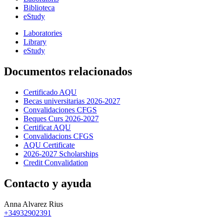
Biblioteca
eStudy
Laboratories
Library
eStudy
Documentos relacionados
Certificado AQU
Becas universitarias 2026-2027
Convalidaciones CFGS
Beques Curs 2026-2027
Certificat AQU
Convalidacions CFGS
AQU Certificate
2026-2027 Scholarships
Credit Convalidation
Contacto y ayuda
Anna Alvarez Rius
+34932902391