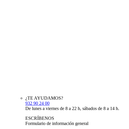
¿TE AYUDAMOS?
932 90 24 00
De lunes a viernes de 8 a 22 h, sábados de 8 a 14 h.
ESCRÍBENOS
Formulario de información general