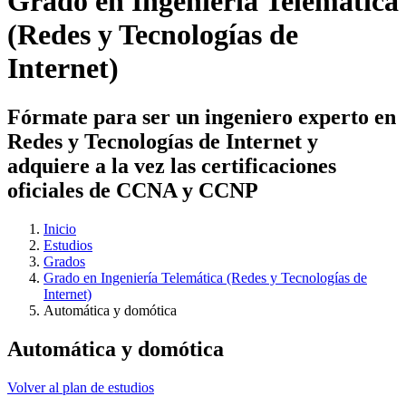
Grado en Ingeniería Telemática
(Redes y Tecnologías de
Internet)
Fórmate para ser un ingeniero experto en
Redes y Tecnologías de Internet y
adquiere a la vez las certificaciones
oficiales de CCNA y CCNP
Inicio
Estudios
Grados
Grado en Ingeniería Telemática (Redes y Tecnologías de
Internet)
Automática y domótica
Automática y domótica
Volver al plan de estudios