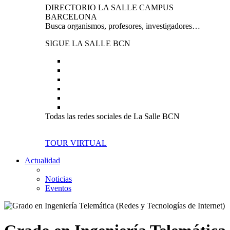
DIRECTORIO LA SALLE CAMPUS
BARCELONA
Busca organismos, profesores, investigadores…
SIGUE LA SALLE BCN
Todas las redes sociales de La Salle BCN
TOUR VIRTUAL
Actualidad
Noticias
Eventos