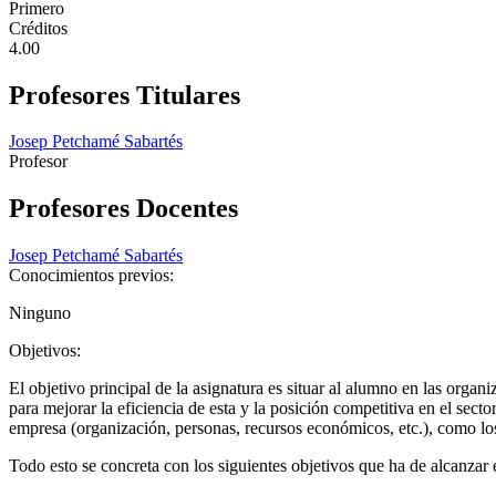
Primero
Créditos
4.00
Profesores Titulares
Josep Petchamé Sabartés
Profesor
Profesores Docentes
Josep Petchamé Sabartés
Conocimientos previos:
Ninguno
Objetivos:
El objetivo principal de la asignatura es situar al alumno en las organ
para mejorar la eficiencia de esta y la posición competitiva en el sec
empresa (organización, personas, recursos económicos, etc.), como los
Todo esto se concreta con los siguientes objetivos que ha de alcanzar 