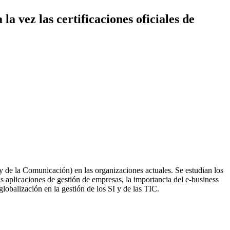
a vez las certificaciones oficiales de
 de la Comunicación) en las organizaciones actuales. Se estudian los
las aplicaciones de gestión de empresas, la importancia del e-business
globalización en la gestión de los SI y de las TIC.