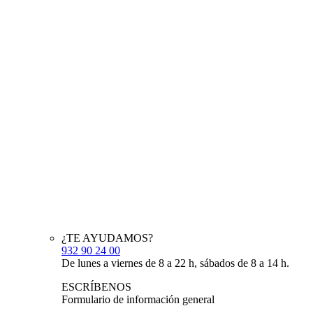
¿TE AYUDAMOS?
932 90 24 00
De lunes a viernes de 8 a 22 h, sábados de 8 a 14 h.
ESCRÍBENOS
Formulario de información general