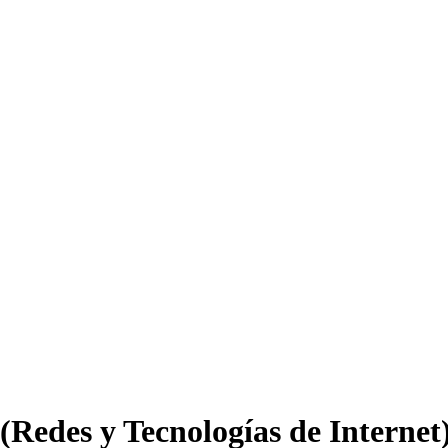
(Redes y Tecnologías de Internet