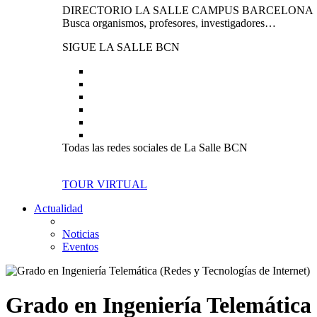
DIRECTORIO LA SALLE CAMPUS BARCELONA
Busca organismos, profesores, investigadores…
SIGUE LA SALLE BCN
Todas las redes sociales de La Salle BCN
TOUR VIRTUAL
Actualidad
Noticias
Eventos
Grado en Ingeniería Telemática 