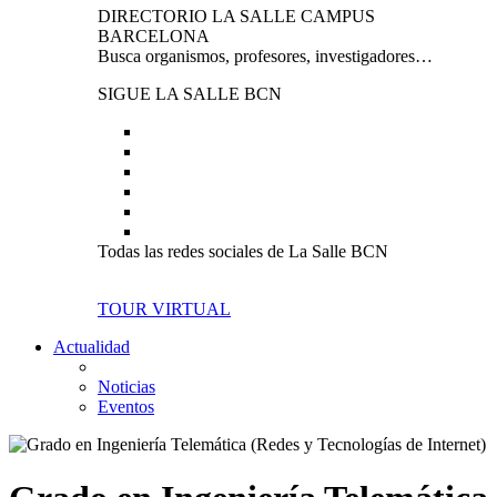
DIRECTORIO LA SALLE CAMPUS
BARCELONA
Busca organismos, profesores, investigadores…
SIGUE LA SALLE BCN
Todas las redes sociales de La Salle BCN
TOUR VIRTUAL
Actualidad
Noticias
Eventos