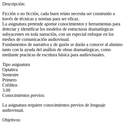
Descripción:
Ficción o no ficción, cada buen relato necesita ser construido a
través de técnicas y normas para ser eficaz.
La asignatura pretende aportar conocimientos y herramientas para
detectar y identificar los modelos de estructuras dramatúrgicas
subyacentes en toda narración, con un especial enfoque en los
medios de comunicación audiovisual.
Fundamentos de narrativa y de guión se darán a conocer al alumno
tanto con la ayuda del análisis de obras dramatúrgicas, como
mediante practicas de escritura básica para audiovisuales.
Tipo asignatura
Optativa
Semestre
Primero
Créditos
3.00
Conocimientos previos:
La asignatura requiere conocimientos previos de lenguaje
audiovisual.
Objetivos: