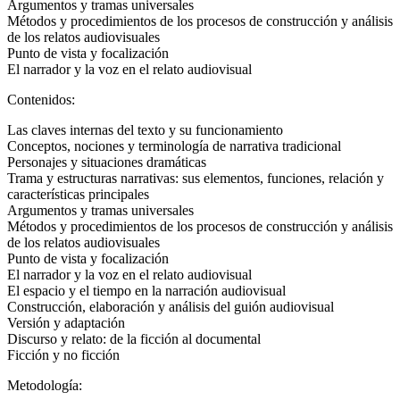
Argumentos y tramas universales
Métodos y procedimientos de los procesos de construcción y análisis
de los relatos audiovisuales
Punto de vista y focalización
El narrador y la voz en el relato audiovisual
Contenidos:
Las claves internas del texto y su funcionamiento
Conceptos, nociones y terminología de narrativa tradicional
Personajes y situaciones dramáticas
Trama y estructuras narrativas: sus elementos, funciones, relación y
características principales
Argumentos y tramas universales
Métodos y procedimientos de los procesos de construcción y análisis
de los relatos audiovisuales
Punto de vista y focalización
El narrador y la voz en el relato audiovisual
El espacio y el tiempo en la narración audiovisual
Construcción, elaboración y análisis del guión audiovisual
Versión y adaptación
Discurso y relato: de la ficción al documental
Ficción y no ficción
Metodología: