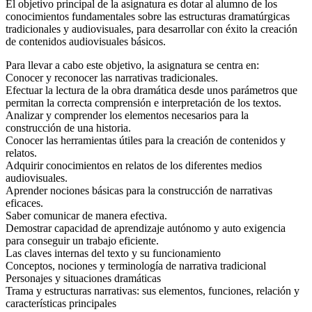
El objetivo principal de la asignatura es dotar al alumno de los
conocimientos fundamentales sobre las estructuras dramatúrgicas
tradicionales y audiovisuales, para desarrollar con éxito la creación
de contenidos audiovisuales básicos.
Para llevar a cabo este objetivo, la asignatura se centra en:
Conocer y reconocer las narrativas tradicionales.
Efectuar la lectura de la obra dramática desde unos parámetros que
permitan la correcta comprensión e interpretación de los textos.
Analizar y comprender los elementos necesarios para la
construcción de una historia.
Conocer las herramientas útiles para la creación de contenidos y
relatos.
Adquirir conocimientos en relatos de los diferentes medios
audiovisuales.
Aprender nociones básicas para la construcción de narrativas
eficaces.
Saber comunicar de manera efectiva.
Demostrar capacidad de aprendizaje autónomo y auto exigencia
para conseguir un trabajo eficiente.
Las claves internas del texto y su funcionamiento
Conceptos, nociones y terminología de narrativa tradicional
Personajes y situaciones dramáticas
Trama y estructuras narrativas: sus elementos, funciones, relación y
características principales