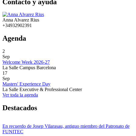
Contacto y ayuda
Anna Alvarez Rius
+34932902391
Agenda
2
Sep
Welcome Week 2026-27
La Salle Campus Barcelona
17
Sep
Masters' Experience Day
La Salle Executive & Professional Center
Ver toda la agenda
Destacados
En recuerdo de Josep Vilarasau, antiguo miembro del Patronato de
FUNITEC