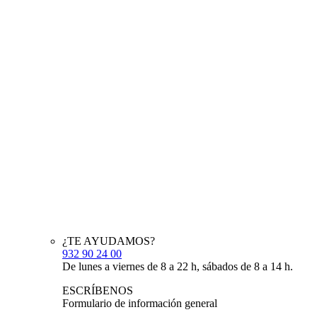
¿TE AYUDAMOS?
932 90 24 00
De lunes a viernes de 8 a 22 h, sábados de 8 a 14 h.
ESCRÍBENOS
Formulario de información general