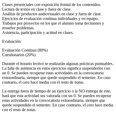
Clases presenciales con exposición frontal de los contenidos.
Lectura de textos en clase y fuera de clase.
Análisis de productos audiovisuales en clase y fuera de clase.
Ejercicios de evaluación continua individuales y en equipo.
Trabajos por proyectos en los que el alumno toma decisiones y
resuelve problemas.
Asistencia, participación y actitud en clases.
Evaluación:
Evaluación Continua (80%)
Cuestionarios (20%)
Durante el horario lectivo se realizarán algunas prácticas puntuables.
La falta de asistencia en estos ejercicios significa suspenderlos con
un 0. Se pueden recuperar estas actividades en la convocatoria
extraordinaria, siempre que quede suspendido el semestre. En caso
contrario, el cero hace media con el resto de notas.
La entrega fuera de tiempo de un ejercicio o la NO entrega de este,
hará que esta actividad sea valorada con un 0. Se pueden recuperar
estas actividades en la convocatoria extraordinaria, siempre que
quede suspendido el semestre. En caso contrario, el cero hace media
con el resto de notas.