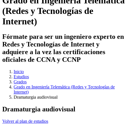
Grado en Ingeniería Telemática
(Redes y Tecnologías de
Internet)
Fórmate para ser un ingeniero experto en
Redes y Tecnologías de Internet y
adquiere a la vez las certificaciones
oficiales de CCNA y CCNP
Inicio
Estudios
Grados
Grado en Ingeniería Telemática (Redes y Tecnologías de
Internet)
Dramaturgia audiovisual
Dramaturgia audiovisual
Volver al plan de estudios