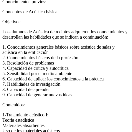
Conocimientos previos:
Conceptos de Acústica básica.
Objetivos:
Los alumnos de Acústica de recintos adquieren los conocimientos y
desarrollan las habilidades que se indican a continuación:
1. Conocimientos generales básicos sobre acústica de salas y
acústica en la edificación
2. Conocimientos básicos de la profesión
3. Resolución de problemas
4. Capacidad de crítica y autocrítica
5. Sensibilidad por el medio ambiente
6. Capacidad de aplicar los conocimientos a la práctica
7. Habilidades de investigación
8. Capacidad de aprender
9. Capacidad de generar nuevas ideas
Contenidos:
1-Tratamiento acústico I:
Teoría estadística
Materiales absorbentes
Uso de los materiales acústicos