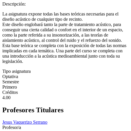
Descripción:
La asignatura expone todas las bases teóricas necesarias para el
diseño acústico de cualquier tipo de recinto.
Este diseño englobará tanto la parte de tratamiento acústico, para
conseguir una cierta calidad o confort en el interior de un espacio,
como la parte referida a su insonorización, a las teorías de
aislamiento acústico, al control del ruido y el refuerzo del sonido.
Esta base teórica se completa con la exposición de todas las normas
implicadas en cada temática. Una parte del curso se completa con
una introducción a la acústica medioambiental junto con toda su
legislación.
Tipo asignatura
Optativa
Semestre
Primero
Créditos
4.00
Profesores Titulares
Jesus Vaquerizo Serrano
Profesor/a