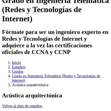
Grado en Ingeniería Telemática
(Redes y Tecnologías de
Internet)
Fórmate para ser un ingeniero experto en
Redes y Tecnologías de Internet y
adquiere a la vez las certificaciones
oficiales de CCNA y CCNP
Inicio
Estudios
Grados
Grado en Ingeniería Telemática (Redes y Tecnologías de
Internet)
Acústica arquitectónica
Acústica arquitectónica
Volver al plan de estudios