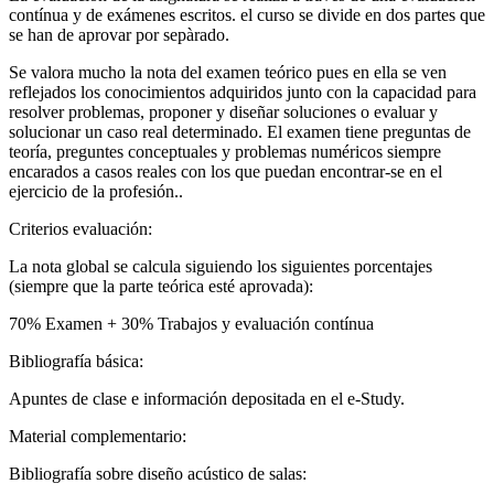
contínua y de exámenes escritos. el curso se divide en dos partes que
se han de aprovar por sepàrado.
Se valora mucho la nota del examen teórico pues en ella se ven
reflejados los conocimientos adquiridos junto con la capacidad para
resolver problemas, proponer y diseñar soluciones o evaluar y
solucionar un caso real determinado. El examen tiene preguntas de
teoría, preguntes conceptuales y problemas numéricos siempre
encarados a casos reales con los que puedan encontrar-se en el
ejercicio de la profesión..
Criterios evaluación:
La nota global se calcula siguiendo los siguientes porcentajes
(siempre que la parte teórica esté aprovada):
70% Examen + 30% Trabajos y evaluación contínua
Bibliografía básica:
Apuntes de clase e información depositada en el e-Study.
Material complementario:
Bibliografía sobre diseño acústico de salas: