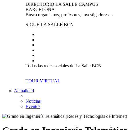
DIRECTORIO LA SALLE CAMPUS
BARCELONA
Busca organismos, profesores, investigadores…
SIGUE LA SALLE BCN
Todas las redes sociales de La Salle BCN
TOUR VIRTUAL
Actualidad
Noticias
Eventos