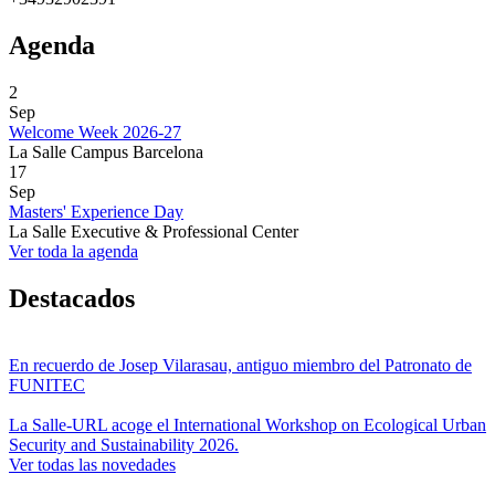
Agenda
2
Sep
Welcome Week 2026-27
La Salle Campus Barcelona
17
Sep
Masters' Experience Day
La Salle Executive & Professional Center
Ver toda la agenda
Destacados
En recuerdo de Josep Vilarasau, antiguo miembro del Patronato de
FUNITEC
La Salle-URL acoge el International Workshop on Ecological Urban
Security and Sustainability 2026.
Ver todas las novedades