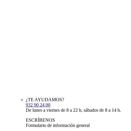
¿TE AYUDAMOS?
932 90 24 00
De lunes a viernes de 8 a 22 h, sábados de 8 a 14 h.
ESCRÍBENOS
Formulario de información general