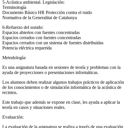
5-Acústica ambiental. Legislación:
Terminología
Documento Básico HR Protección contra el ruido
Normativa de la Generalitat de Catalunya
6-Refuerzo del sonido:
Espacios abiertos con fuentes concentradas
Espacios cerrados con fuentes concentradas
Espacios cerrados con un sistema de fuentes distribuidas
Potencia eléctrica requerida
Metodología:
Es una asignatura basada en sesiones de teoría y problemas con la
ayuda de proyecciones o presentaciones informáticas.
Los alumnos deben realizar algunos trabajos prácticos de aplicación
de los conocimientos o de simulación informática de la acústica de
recintos.
Este trabajo que además se expone en clase, les ayuda a aplicar la
teoría en casos y situaciones reales.
Evaluación:
La evaluación de la asignatura se realiza a través de una evaluación