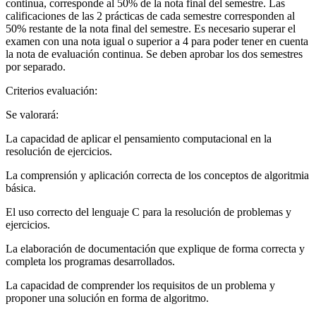
continua, corresponde al 50% de la nota final del semestre. Las
calificaciones de las 2 prácticas de cada semestre corresponden al
50% restante de la nota final del semestre. Es necesario superar el
examen con una nota igual o superior a 4 para poder tener en cuenta
la nota de evaluación continua. Se deben aprobar los dos semestres
por separado.
Criterios evaluación:
Se valorará:
La capacidad de aplicar el pensamiento computacional en la
resolución de ejercicios.
La comprensión y aplicación correcta de los conceptos de algoritmia
básica.
El uso correcto del lenguaje C para la resolución de problemas y
ejercicios.
La elaboración de documentación que explique de forma correcta y
completa los programas desarrollados.
La capacidad de comprender los requisitos de un problema y
proponer una solución en forma de algoritmo.