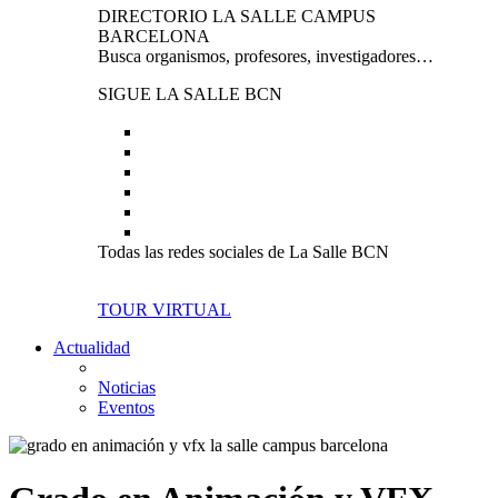
DIRECTORIO LA SALLE CAMPUS
BARCELONA
Busca organismos, profesores, investigadores…
SIGUE LA SALLE BCN
Todas las redes sociales de La Salle BCN
TOUR VIRTUAL
Actualidad
Noticias
Eventos