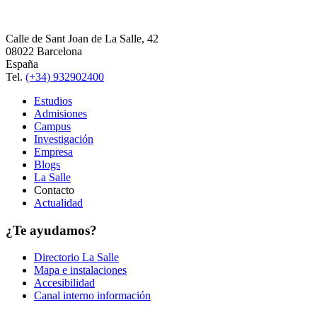
Calle de Sant Joan de La Salle, 42
08022 Barcelona
España
Tel.
(+34) 932902400
Estudios
Admisiones
Campus
Investigación
Empresa
Blogs
La Salle
Contacto
Actualidad
¿Te ayudamos?
Directorio La Salle
Mapa e instalaciones
Accesibilidad
Canal interno información