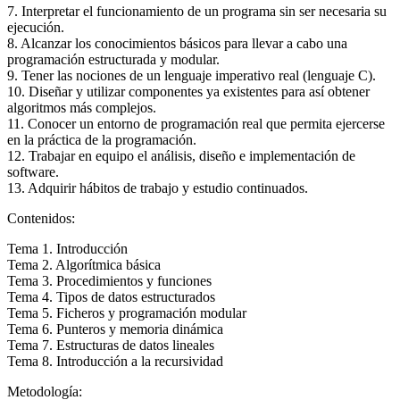
7. Interpretar el funcionamiento de un programa sin ser necesaria su
ejecución.
8. Alcanzar los conocimientos básicos para llevar a cabo una
programación estructurada y modular.
9. Tener las nociones de un lenguaje imperativo real (lenguaje C).
10. Diseñar y utilizar componentes ya existentes para así obtener
algoritmos más complejos.
11. Conocer un entorno de programación real que permita ejercerse
en la práctica de la programación.
12. Trabajar en equipo el análisis, diseño e implementación de
software.
13. Adquirir hábitos de trabajo y estudio continuados.
Contenidos:
Tema 1. Introducción
Tema 2. Algorítmica básica
Tema 3. Procedimientos y funciones
Tema 4. Tipos de datos estructurados
Tema 5. Ficheros y programación modular
Tema 6. Punteros y memoria dinámica
Tema 7. Estructuras de datos lineales
Tema 8. Introducción a la recursividad
Metodología: