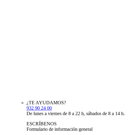
¿TE AYUDAMOS?
932 90 24 00
De lunes a viernes de 8 a 22 h, sábados de 8 a 14 h.
ESCRÍBENOS
Formulario de información general