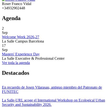
Roser Franco Vidal
+34932902448
Agenda
2
Sep
Welcome Week 2026-27
La Salle Campus Barcelona
17
Sep
Masters' Experience Day
La Salle Executive & Professional Center
Ver toda la agenda
Destacados
En recuerdo de Josep Vilarasau, antiguo miembro del Patronato de
FUNITEC
La Salle-URL acoge el International Workshop on Ecological Urban
Security and Sustainability 2026.