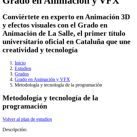
Grado en Animación y VFX
Conviértete en experto en Animación 3D
y efectos visuales con el Grado en
Animación de La Salle, el primer título
universitario oficial en Cataluña que une
creatividad y tecnología
Inicio
Estudios
Grados
Grado en Animación y VFX
Metodología y tecnología de la programación
Metodología y tecnología de la
programación
Volver al plan de estudios
Descripción: