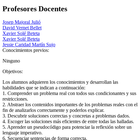
Profesores Docentes
Josep Majoral Julió
David Vernet Bellet
Xavier Solé Beteta
Xavier Solé Beteta
Jessie Caridad Martín Sujo
Conocimientos previos:
Ninguno
Objetivos:
Los alumnos adquieren los conocimientos y desarrollan las
habilidades que se indican a continuación:
1. Comprender un problema real con todos sus condicionantes y sus
restricciones.
2. Abstraer los contenidos importantes de los problemas reales con el
fin de analizarlos correctamente y poderlos explicar.
3. Descubrir soluciones correctas y concretas a problemas dados.
4. Escoger las soluciones más eficientes de entre todas las halladas.
5. Aprender un pseudocódigo para potenciar la reflexión sobre un
lenguaje imperativo.
6. Secuenciar sentencias de forma correcta.