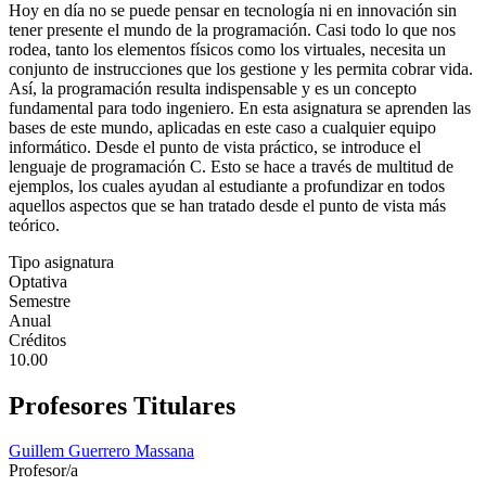
Hoy en día no se puede pensar en tecnología ni en innovación sin
tener presente el mundo de la programación. Casi todo lo que nos
rodea, tanto los elementos físicos como los virtuales, necesita un
conjunto de instrucciones que los gestione y les permita cobrar vida.
Así, la programación resulta indispensable y es un concepto
fundamental para todo ingeniero. En esta asignatura se aprenden las
bases de este mundo, aplicadas en este caso a cualquier equipo
informático. Desde el punto de vista práctico, se introduce el
lenguaje de programación C. Esto se hace a través de multitud de
ejemplos, los cuales ayudan al estudiante a profundizar en todos
aquellos aspectos que se han tratado desde el punto de vista más
teórico.
Tipo asignatura
Optativa
Semestre
Anual
Créditos
10.00
Profesores Titulares
Guillem Guerrero Massana
Profesor/a