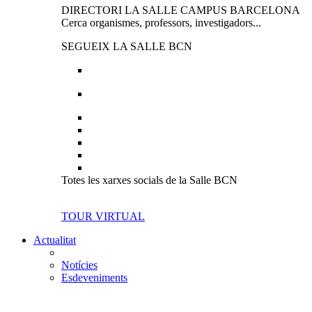
DIRECTORI LA SALLE CAMPUS BARCELONA
Cerca organismes, professors, investigadors...
SEGUEIX LA SALLE BCN
Totes les xarxes socials de la Salle BCN
TOUR VIRTUAL
Actualitat
Notícies
Esdeveniments